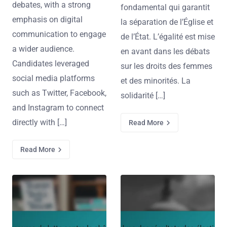
debates, with a strong
fondamental qui garantit
emphasis on digital
la séparation de l’Église et
communication to engage
de l’État. L’égalité est mise
a wider audience.
en avant dans les débats
Candidates leveraged
sur les droits des femmes
social media platforms
et des minorités. La
such as Twitter, Facebook,
solidarité […]
and Instagram to connect
directly with […]
Read More
Read More