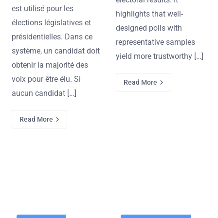
est utilisé pour les
highlights that well-
élections législatives et
designed polls with
présidentielles. Dans ce
representative samples
système, un candidat doit
yield more trustworthy […]
obtenir la majorité des
voix pour être élu. Si
Read More
aucun candidat […]
Read More