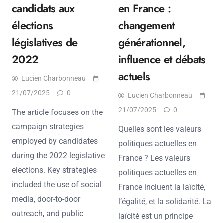
candidats aux
en France :
élections
changement
législatives de
générationnel,
2022
influence et débats
actuels
Lucien Charbonneau
21/07/2025
0
Lucien Charbonneau
21/07/2025
0
The article focuses on the
campaign strategies
Quelles sont les valeurs
employed by candidates
politiques actuelles en
during the 2022 legislative
France ? Les valeurs
elections. Key strategies
politiques actuelles en
included the use of social
France incluent la laïcité,
media, door-to-door
l’égalité, et la solidarité. La
outreach, and public
laïcité est un principe