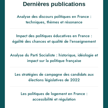
Dernières publications
Analyse des discours politiques en France :
techniques, thèmes et résonance
Impact des politiques éducatives en France :
égalité des chances et qualité de l'enseignement
Analyse du Parti Socialiste : historique, idéologie et
impact sur la politique française
Les stratégies de campagne des candidats aux
élections législatives de 2022
Les politiques de logement en France :
accessibilité et régulation