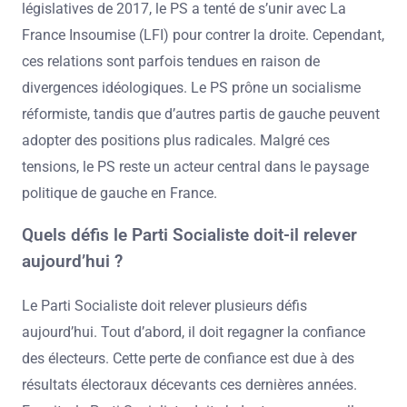
législatives de 2017, le PS a tenté de s’unir avec La
France Insoumise (LFI) pour contrer la droite. Cependant,
ces relations sont parfois tendues en raison de
divergences idéologiques. Le PS prône un socialisme
réformiste, tandis que d’autres partis de gauche peuvent
adopter des positions plus radicales. Malgré ces
tensions, le PS reste un acteur central dans le paysage
politique de gauche en France.
Quels défis le Parti Socialiste doit-il relever
aujourd’hui ?
Le Parti Socialiste doit relever plusieurs défis
aujourd’hui. Tout d’abord, il doit regagner la confiance
des électeurs. Cette perte de confiance est due à des
résultats électoraux décevants ces dernières années.