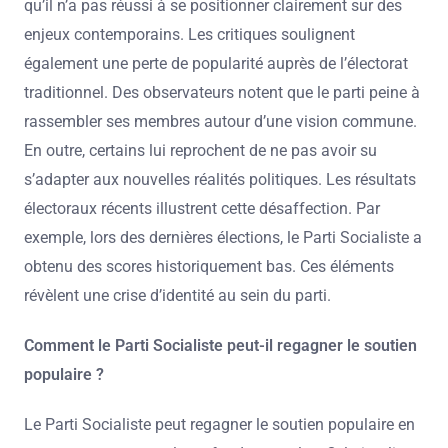
qu’il n’a pas réussi à se positionner clairement sur des
enjeux contemporains. Les critiques soulignent
également une perte de popularité auprès de l’électorat
traditionnel. Des observateurs notent que le parti peine à
rassembler ses membres autour d’une vision commune.
En outre, certains lui reprochent de ne pas avoir su
s’adapter aux nouvelles réalités politiques. Les résultats
électoraux récents illustrent cette désaffection. Par
exemple, lors des dernières élections, le Parti Socialiste a
obtenu des scores historiquement bas. Ces éléments
révèlent une crise d’identité au sein du parti.
Comment le Parti Socialiste peut-il regagner le soutien
populaire ?
Le Parti Socialiste peut regagner le soutien populaire en