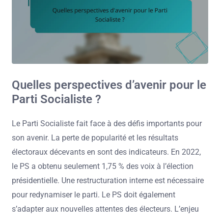
Quelles perspectives d’avenir pour le
Parti Socialiste ?
Le Parti Socialiste fait face à des défis importants pour
son avenir. La perte de popularité et les résultats
électoraux décevants en sont des indicateurs. En 2022,
le PS a obtenu seulement 1,75 % des voix à l’élection
présidentielle. Une restructuration interne est nécessaire
pour redynamiser le parti. Le PS doit également
s’adapter aux nouvelles attentes des électeurs. L’enjeu