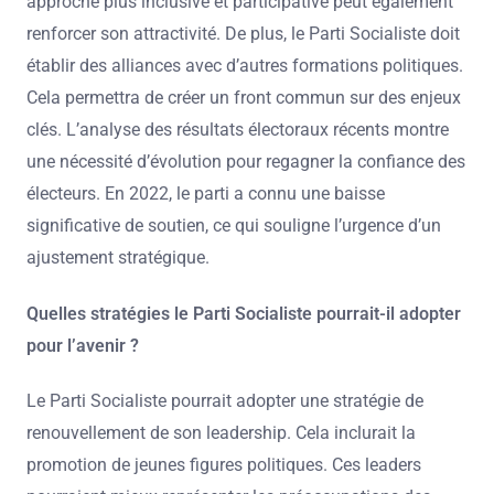
approche plus inclusive et participative peut également
renforcer son attractivité. De plus, le Parti Socialiste doit
établir des alliances avec d’autres formations politiques.
Cela permettra de créer un front commun sur des enjeux
clés. L’analyse des résultats électoraux récents montre
une nécessité d’évolution pour regagner la confiance des
électeurs. En 2022, le parti a connu une baisse
significative de soutien, ce qui souligne l’urgence d’un
ajustement stratégique.
Quelles stratégies le Parti Socialiste pourrait-il adopter
pour l’avenir ?
Le Parti Socialiste pourrait adopter une stratégie de
renouvellement de son leadership. Cela inclurait la
promotion de jeunes figures politiques. Ces leaders