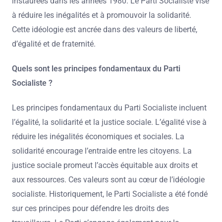
instaurées dans les années 1980. Le Parti Socialiste vise
à réduire les inégalités et à promouvoir la solidarité.
Cette idéologie est ancrée dans des valeurs de liberté,
d’égalité et de fraternité.
Quels sont les principes fondamentaux du Parti
Socialiste ?
Les principes fondamentaux du Parti Socialiste incluent
l’égalité, la solidarité et la justice sociale. L’égalité vise à
réduire les inégalités économiques et sociales. La
solidarité encourage l’entraide entre les citoyens. La
justice sociale promeut l’accès équitable aux droits et
aux ressources. Ces valeurs sont au cœur de l’idéologie
socialiste. Historiquement, le Parti Socialiste a été fondé
sur ces principes pour défendre les droits des