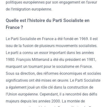
politiques européennes par son engagement en faveur
de l’intégration européenne.
Quelle est l’histoire du Parti Socialiste en
France ?
Le Parti Socialiste en France a été fondé en 1969. Il est
issu de la fusion de plusieurs mouvements socialistes.
Le parti a connu un essor important dans les années
1980. François Mitterrand a été élu président en 1981,
marquant un tournant pour le socialisme en France.
Sous sa direction, des réformes économiques et sociales
significatives ont été mises en œuvre. Le Parti Socialiste
a également joué un rôle clé dans la construction de
l’Union européenne. Cependant, il a rencontré des défis
majeurs depuis les années 2000. La montée de