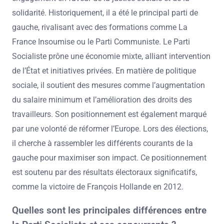
solidarité. Historiquement, il a été le principal parti de
gauche, rivalisant avec des formations comme La
France Insoumise ou le Parti Communiste. Le Parti
Socialiste prône une économie mixte, alliant intervention
de l’État et initiatives privées. En matière de politique
sociale, il soutient des mesures comme l’augmentation
du salaire minimum et l’amélioration des droits des
travailleurs. Son positionnement est également marqué
par une volonté de réformer l’Europe. Lors des élections,
il cherche à rassembler les différents courants de la
gauche pour maximiser son impact. Ce positionnement
est soutenu par des résultats électoraux significatifs,
comme la victoire de François Hollande en 2012.
Quelles sont les principales différences entre