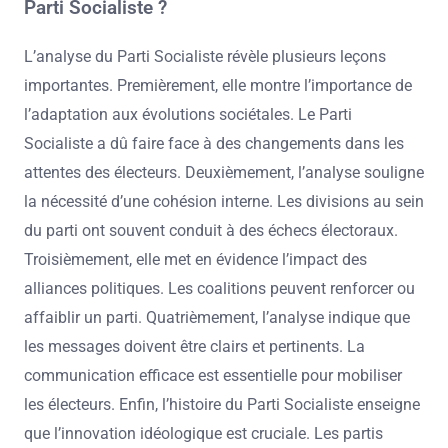
Parti Socialiste ?
L’analyse du Parti Socialiste révèle plusieurs leçons
importantes. Premièrement, elle montre l’importance de
l’adaptation aux évolutions sociétales. Le Parti
Socialiste a dû faire face à des changements dans les
attentes des électeurs. Deuxièmement, l’analyse souligne
la nécessité d’une cohésion interne. Les divisions au sein
du parti ont souvent conduit à des échecs électoraux.
Troisièmement, elle met en évidence l’impact des
alliances politiques. Les coalitions peuvent renforcer ou
affaiblir un parti. Quatrièmement, l’analyse indique que
les messages doivent être clairs et pertinents. La
communication efficace est essentielle pour mobiliser
les électeurs. Enfin, l’histoire du Parti Socialiste enseigne
que l’innovation idéologique est cruciale. Les partis