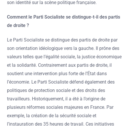
son identité sur la scène politique française.
Comment le Parti Socialiste se distingue-t-il des partis
de droite ?
Le Parti Socialiste se distingue des partis de droite par
son orientation idéologique vers la gauche. Il prône des
valeurs telles que l’égalité sociale, la justice économique
et la solidarité. Contrairement aux partis de droite, il
soutient une intervention plus forte de l’État dans
l’économie. Le Parti Socialiste défend également des
politiques de protection sociale et des droits des
travailleurs. Historiquement, il a été à l’origine de
plusieurs réformes sociales majeures en France. Par
exemple, la création de la sécurité sociale et
l’instauration des 35 heures de travail. Ces initiatives