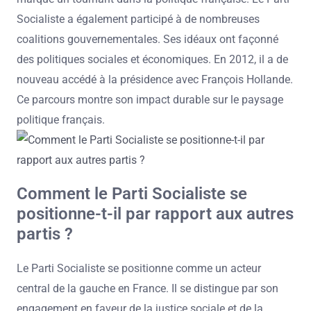
Socialiste a également participé à de nombreuses
coalitions gouvernementales. Ses idéaux ont façonné
des politiques sociales et économiques. En 2012, il a de
nouveau accédé à la présidence avec François Hollande.
Ce parcours montre son impact durable sur le paysage
politique français.
Comment le Parti Socialiste se
positionne-t-il par rapport aux autres
partis ?
Le Parti Socialiste se positionne comme un acteur
central de la gauche en France. Il se distingue par son
engagement en faveur de la justice sociale et de la