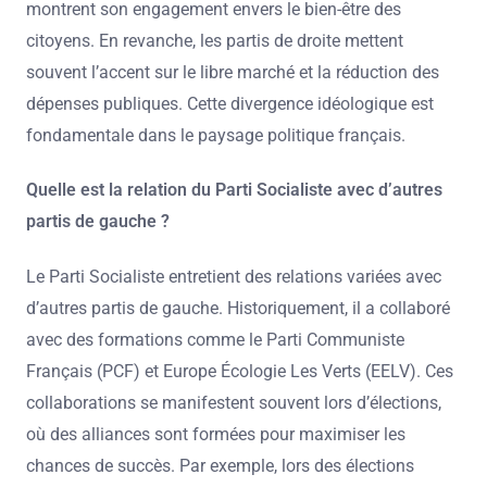
montrent son engagement envers le bien-être des
citoyens. En revanche, les partis de droite mettent
souvent l’accent sur le libre marché et la réduction des
dépenses publiques. Cette divergence idéologique est
fondamentale dans le paysage politique français.
Quelle est la relation du Parti Socialiste avec d’autres
partis de gauche ?
Le Parti Socialiste entretient des relations variées avec
d’autres partis de gauche. Historiquement, il a collaboré
avec des formations comme le Parti Communiste
Français (PCF) et Europe Écologie Les Verts (EELV). Ces
collaborations se manifestent souvent lors d’élections,
où des alliances sont formées pour maximiser les
chances de succès. Par exemple, lors des élections