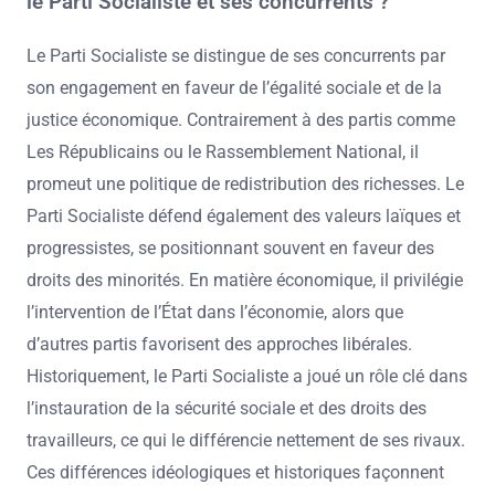
le Parti Socialiste et ses concurrents ?
Le Parti Socialiste se distingue de ses concurrents par
son engagement en faveur de l’égalité sociale et de la
justice économique. Contrairement à des partis comme
Les Républicains ou le Rassemblement National, il
promeut une politique de redistribution des richesses. Le
Parti Socialiste défend également des valeurs laïques et
progressistes, se positionnant souvent en faveur des
droits des minorités. En matière économique, il privilégie
l’intervention de l’État dans l’économie, alors que
d’autres partis favorisent des approches libérales.
Historiquement, le Parti Socialiste a joué un rôle clé dans
l’instauration de la sécurité sociale et des droits des
travailleurs, ce qui le différencie nettement de ses rivaux.
Ces différences idéologiques et historiques façonnent