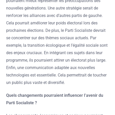
pourraient mieux représenter les préoccupations des
nouvelles générations. Une autre stratégie serait de
renforcer les alliances avec d’autres partis de gauche.
Cela pourrait améliorer leur poids électoral lors des
prochaines élections. De plus, le Parti Socialiste devrait
se concentrer sur des thèmes sociaux actuels. Par
exemple, la transition écologique et l’égalité sociale sont
des enjeux cruciaux. En intégrant ces sujets dans leur
programme, ils pourraient attirer un électorat plus large.
Enfin, une communication adaptée aux nouvelles
technologies est essentielle. Cela permettrait de toucher
un public plus vaste et diversifié.
Quels changements pourraient influencer l’avenir du
Parti Socialiste ?