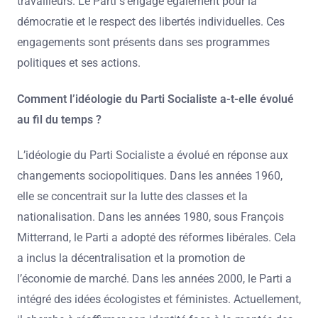
travailleurs. Le Parti s’engage également pour la
démocratie et le respect des libertés individuelles. Ces
engagements sont présents dans ses programmes
politiques et ses actions.
Comment l’idéologie du Parti Socialiste a-t-elle évolué
au fil du temps ?
L’idéologie du Parti Socialiste a évolué en réponse aux
changements sociopolitiques. Dans les années 1960,
elle se concentrait sur la lutte des classes et la
nationalisation. Dans les années 1980, sous François
Mitterrand, le Parti a adopté des réformes libérales. Cela
a inclus la décentralisation et la promotion de
l’économie de marché. Dans les années 2000, le Parti a
intégré des idées écologistes et féministes. Actuellement,