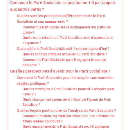
Comment le Parti Socialiste se positionne-t-il par rapport
aux autres partis ?
Quelles sont les principales différences entre le Parti
Socialiste et ses concurrents ?
Comment le Parti Socialiste se distingue-t-il des partis de
droite ?
Quelle est la relation du Parti Socialiste avec d’autres partis
de gauche ?
Quels défis le Parti Socialiste doit-il relever aujourd’hui ?
Quelles sont les critiques actuelles du Parti Socialiste ?
Comment le Parti Socialiste peut-il regagner le soutien
populaire ?
Quelles perspectives d’avenir pour le Parti Socialiste ?
Comment le Parti Socialiste peut-il s’adapter aux nouvelles
réalités politiques ?
Quelles stratégies le Parti Socialiste pourrait-il adopter pour
l’avenir ?
Quels changements pourraient influencer l’avenir du Parti
Socialiste ?
Quelles leçons peut-on tirer de l’analyse du Parti Socialiste ?
Comment l’histoire du Parti Socialiste peut-elle informer les
futurs leaders politiques ?
Quels enseignements le Parti Socialiste peut-il appliquer