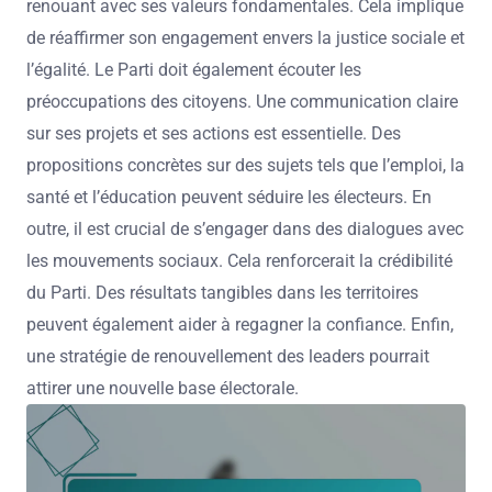
renouant avec ses valeurs fondamentales. Cela implique
de réaffirmer son engagement envers la justice sociale et
l’égalité. Le Parti doit également écouter les
préoccupations des citoyens. Une communication claire
sur ses projets et ses actions est essentielle. Des
propositions concrètes sur des sujets tels que l’emploi, la
santé et l’éducation peuvent séduire les électeurs. En
outre, il est crucial de s’engager dans des dialogues avec
les mouvements sociaux. Cela renforcerait la crédibilité
du Parti. Des résultats tangibles dans les territoires
peuvent également aider à regagner la confiance. Enfin,
une stratégie de renouvellement des leaders pourrait
attirer une nouvelle base électorale.