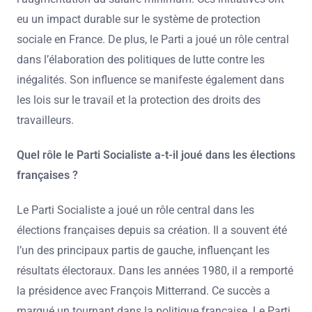
eu un impact durable sur le système de protection
sociale en France. De plus, le Parti a joué un rôle central
dans l’élaboration des politiques de lutte contre les
inégalités. Son influence se manifeste également dans
les lois sur le travail et la protection des droits des
travailleurs.
Quel rôle le Parti Socialiste a-t-il joué dans les élections
françaises ?
Le Parti Socialiste a joué un rôle central dans les
élections françaises depuis sa création. Il a souvent été
l’un des principaux partis de gauche, influençant les
résultats électoraux. Dans les années 1980, il a remporté
la présidence avec François Mitterrand. Ce succès a
marqué un tournant dans la politique française. Le Parti