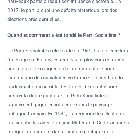
nouveaux partis a réduit son influence électorale. En
2017, le parti a subi une défaite historique lors des
élections présidentielles.
Quand et comment a été fondé le Parti Socialiste ?
Le Parti Socialiste a été fondé en 1969. Il a été créé lors
du congrès d’Épinay, en réunissant plusieurs courants
socialistes. Ce congrès a été un moment clé pour
l’unification des socialistes en France. La création du
parti visait à rassembler les forces de gauche pour
contrer la droite politique. Le Parti Socialiste a
rapidement gagné en influence dans le paysage
politique français. En 1981, il a remporté les élections
présidentielles avec François Mitterrand. Cette victoire a
marqué un tournant dans l’histoire politique de la