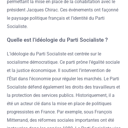
permettant la mise en place de la cohabitation avec le
président Jacques Chirac. Ces événements ont façonné
le paysage politique français et l’identité du Parti
Socialiste.
Quelle est l’idéologie du Parti Socialiste ?
L’idéologie du Parti Socialiste est centrée sur le
socialisme démocratique. Ce parti prône l’égalité sociale
et la justice économique. Il soutient l’intervention de
l’État dans l’économie pour réguler les marchés. Le Parti
Socialiste défend également les droits des travailleurs et
la protection des services publics. Historiquement, il a
été un acteur clé dans la mise en place de politiques
progressistes en France. Par exemple, sous François
Mitterrand, des réformes sociales importantes ont été