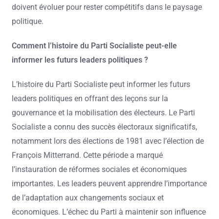
doivent évoluer pour rester compétitifs dans le paysage
politique.
Comment l’histoire du Parti Socialiste peut-elle
informer les futurs leaders politiques ?
L’histoire du Parti Socialiste peut informer les futurs
leaders politiques en offrant des leçons sur la
gouvernance et la mobilisation des électeurs. Le Parti
Socialiste a connu des succès électoraux significatifs,
notamment lors des élections de 1981 avec l’élection de
François Mitterrand. Cette période a marqué
l’instauration de réformes sociales et économiques
importantes. Les leaders peuvent apprendre l’importance
de l’adaptation aux changements sociaux et
économiques. L’échec du Parti à maintenir son influence