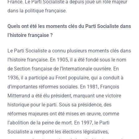
France. Le Parti Socialiste a depuis joué un rôle majeur
dans la politique française.
Quels ont été les moments clés du Parti Socialiste dans
l’histoire française ?
Le Parti Socialiste a connu plusieurs moments clés dans
l’histoire française. En 1905, il a été fondé sous le nom
de Section française de l’Internationale ouvrière. En
1936, il a participé au Front populaire, qui a conduit à
d’importantes réformes sociales. En 1981, François
Mitterrand a été élu président, marquant une victoire
historique pour le parti. Sous sa présidence, des
réformes majeures ont été mises en œuvre, comme
l’abolition de la peine de mort. En 1997, le Parti
Socialiste a remporté les élections législatives,