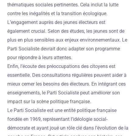
thématiques sociales pertinentes. Cela inclut la lutte
contre les inégalités et la transition écologique.
L’engagement auprès des jeunes électeurs est
également crucial. Selon des études, les jeunes sont de
plus en plus sensibles aux enjeux environnementaux. Le
Parti Socialiste devrait donc adapter son programme
pour répondre à leurs attentes.
Enfin, l’écoute des préoccupations des citoyens est
essentielle. Des consultations régulières peuvent aider à
mieux cerner les besoins des électeurs. En intégrant ces
enseignements, le Parti Socialiste peut améliorer son
impact sur la scène politique française.
Le Parti Socialiste est une entité politique française
fondée en 1969, représentant l’idéologie social-
démocrate et ayant joué un rôle clé dans l’évolution de la