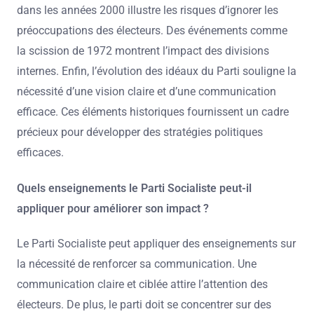
dans les années 2000 illustre les risques d’ignorer les
préoccupations des électeurs. Des événements comme
la scission de 1972 montrent l’impact des divisions
internes. Enfin, l’évolution des idéaux du Parti souligne la
nécessité d’une vision claire et d’une communication
efficace. Ces éléments historiques fournissent un cadre
précieux pour développer des stratégies politiques
efficaces.
Quels enseignements le Parti Socialiste peut-il
appliquer pour améliorer son impact ?
Le Parti Socialiste peut appliquer des enseignements sur
la nécessité de renforcer sa communication. Une
communication claire et ciblée attire l’attention des
électeurs. De plus, le parti doit se concentrer sur des