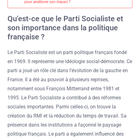
pour améliorer son impact ?
Qu’est-ce que le Parti Socialiste et
son importance dans la politique
française ?
Le Parti Socialiste est un parti politique français fondé
en 1969. Il représente une idéologie social-démocrate. Ce
parti a joué un rôle clé dans l’évolution de la gauche en
France. Il a été au pouvoir à plusieurs reprises,
notamment sous François Mitterrand entre 1981 et
1995. Le Parti Socialiste a contribué à des réformes
sociales importantes. Parmi celles-ci, on trouve la
création du RMI et la réduction du temps de travail. Sa
présence dans les institutions a façonné le paysage
politique français. Le parti a également influencé des