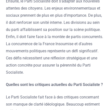
Ensuite, le Parti Socialiste doit s’adapter aux nouvelles
attentes des citoyens. Les enjeux environnementaux et
sociaux prennent de plus en plus d’importance. De plus,
il doit renforcer son unité interne. Les divisions au sein
du parti affaiblissent sa position sur la scène politique.
Enfin, il doit faire face à la montée de partis concurrents.
La concurrence de la France Insoumise et d’autres
mouvements politiques représente un défi significatif.
Ces défis nécessitent une réflexion stratégique et une
action concrète pour assurer la pérennité du Parti
Socialiste.
Quelles sont les critiques actuelles du Parti Socialiste ?
Le Parti Socialiste fait face à des critiques concernant
son manque de clarté idéologique. Beaucoup estiment