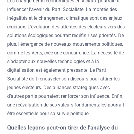
Les changements économiques et sociaux pourraient
influencer l’avenir du Parti Socialiste. La montée des
inégalités et le changement climatique sont des enjeux
cruciaux. L’évolution des attentes des électeurs vers des
solutions écologiques pourrait redéfinir ses priorités. De
plus, l’émergence de nouveaux mouvements politiques,
comme les Verts, crée une concurrence. La nécessité de
s’adapter aux nouvelles technologies et à la
digitalisation est également pressante. Le Parti
Socialiste doit renouveler son discours pour attirer les
jeunes électeurs. Des alliances stratégiques avec
d’autres partis pourraient renforcer son influence. Enfin,
une réévaluation de ses valeurs fondamentales pourrait
être essentielle pour sa survie politique.
Quelles leçons peut-on tirer de l’analyse du