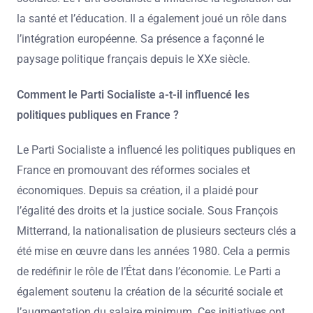
la santé et l’éducation. Il a également joué un rôle dans
l’intégration européenne. Sa présence a façonné le
paysage politique français depuis le XXe siècle.
Comment le Parti Socialiste a-t-il influencé les
politiques publiques en France ?
Le Parti Socialiste a influencé les politiques publiques en
France en promouvant des réformes sociales et
économiques. Depuis sa création, il a plaidé pour
l’égalité des droits et la justice sociale. Sous François
Mitterrand, la nationalisation de plusieurs secteurs clés a
été mise en œuvre dans les années 1980. Cela a permis
de redéfinir le rôle de l’État dans l’économie. Le Parti a
également soutenu la création de la sécurité sociale et
l’augmentation du salaire minimum. Ces initiatives ont