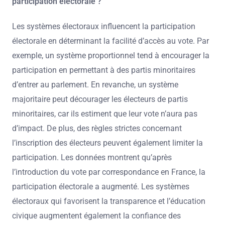
participation électorale ?
Les systèmes électoraux influencent la participation
électorale en déterminant la facilité d’accès au vote. Par
exemple, un système proportionnel tend à encourager la
participation en permettant à des partis minoritaires
d’entrer au parlement. En revanche, un système
majoritaire peut décourager les électeurs de partis
minoritaires, car ils estiment que leur vote n’aura pas
d’impact. De plus, des règles strictes concernant
l’inscription des électeurs peuvent également limiter la
participation. Les données montrent qu’après
l’introduction du vote par correspondance en France, la
participation électorale a augmenté. Les systèmes
électoraux qui favorisent la transparence et l’éducation
civique augmentent également la confiance des