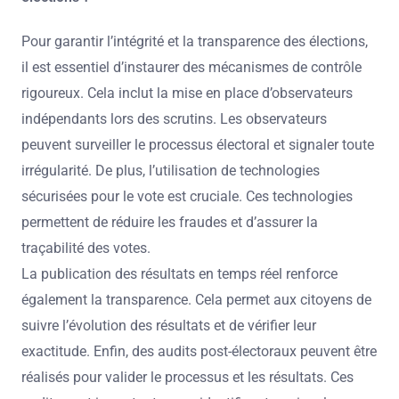
Pour garantir l’intégrité et la transparence des élections,
il est essentiel d’instaurer des mécanismes de contrôle
rigoureux. Cela inclut la mise en place d’observateurs
indépendants lors des scrutins. Les observateurs
peuvent surveiller le processus électoral et signaler toute
irrégularité. De plus, l’utilisation de technologies
sécurisées pour le vote est cruciale. Ces technologies
permettent de réduire les fraudes et d’assurer la
traçabilité des votes.
La publication des résultats en temps réel renforce
également la transparence. Cela permet aux citoyens de
suivre l’évolution des résultats et de vérifier leur
exactitude. Enfin, des audits post-électoraux peuvent être
réalisés pour valider le processus et les résultats. Ces