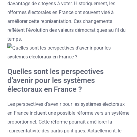
davantage de citoyens à voter. Historiquement, les
réformes électorales en France ont souvent visé à
améliorer cette représentation. Ces changements
reflètent l’évolution des valeurs démocratiques au fil du
temps.
Quelles sont les perspectives
d’avenir pour les systèmes
électoraux en France ?
Les perspectives d’avenir pour les systèmes électoraux
en France incluent une possible réforme vers un système
proportionnel. Cette réforme pourrait améliorer la
représentativité des partis politiques. Actuellement, le