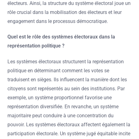
électeurs. Ainsi, la structure du système électoral joue un
rôle crucial dans la mobilisation des électeurs et leur
engagement dans le processus démocratique.
Quel est le rôle des systèmes électoraux dans la
représentation politique ?
Les systèmes électoraux structurent la représentation
politique en déterminant comment les votes se
traduisent en sièges. Ils influencent la manière dont les
citoyens sont représentés au sein des institutions. Par
exemple, un système proportionnel favorise une
représentation diversifiée. En revanche, un système
majoritaire peut conduire à une concentration du
pouvoir. Les systèmes électoraux affectent également la
participation électorale. Un système jugé équitable incite