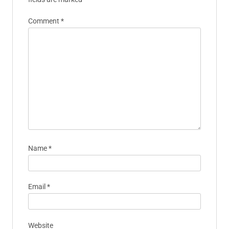
Comment
*
Name
*
Email
*
Website