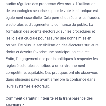
audits réguliers des processus électoraux. L’utilisation
de technologies sécurisées pour le vote électronique est
également essentielle. Cela permet de réduire les fraudes
électorales et d’augmenter la confiance du public. La
formation des agents électoraux sur les procédures et
les lois est cruciale pour assurer une bonne mise en
œuvre. De plus, la sensibilisation des électeurs sur leurs
droits et devoirs favorise une participation éclairée.
Enfin, l’engagement des partis politiques à respecter les
règles électorales contribue à un environnement
compétitif et équitable. Ces pratiques ont été observées
dans plusieurs pays ayant amélioré la confiance dans
leurs systèmes électoraux.
Comment garantir l’intégrité et la transparence des
élections ?