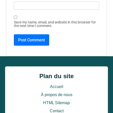
Save my name, email, and website in this browser for
the next time I comment.
Plan du site
Accueil
À propos de nous
HTML Sitemap
Contact