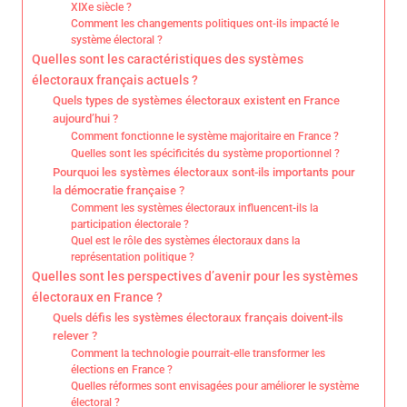
XIXe siècle ?
Comment les changements politiques ont-ils impacté le
système électoral ?
Quelles sont les caractéristiques des systèmes
électoraux français actuels ?
Quels types de systèmes électoraux existent en France
aujourd’hui ?
Comment fonctionne le système majoritaire en France ?
Quelles sont les spécificités du système proportionnel ?
Pourquoi les systèmes électoraux sont-ils importants pour
la démocratie française ?
Comment les systèmes électoraux influencent-ils la
participation électorale ?
Quel est le rôle des systèmes électoraux dans la
représentation politique ?
Quelles sont les perspectives d’avenir pour les systèmes
électoraux en France ?
Quels défis les systèmes électoraux français doivent-ils
relever ?
Comment la technologie pourrait-elle transformer les
élections en France ?
Quelles réformes sont envisagées pour améliorer le système
électoral ?