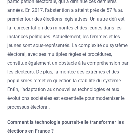
participation électorale, qui a diminué ces dernières
années. En 2017, l’abstention a atteint près de 57 % au
premier tour des élections législatives. Un autre défi est
la représentation des minorités et des jeunes dans les
instances politiques. Actuellement, les femmes et les
jeunes sont sous-représentés. La complexité du système
électoral, avec ses multiples règles et procédures,
constitue également un obstacle à la compréhension par
les électeurs. De plus, la montée des extrêmes et des
populismes remet en question la stabilité du système.
Enfin, l’adaptation aux nouvelles technologies et aux
évolutions sociétales est essentielle pour moderniser le
processus électoral.
Comment la technologie pourrait-elle transformer les
élections en France ?