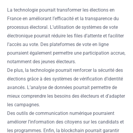
La technologie pourrait transformer les élections en
France en améliorant l’efficacité et la transparence du
processus électoral. L’utilisation de systèmes de vote
électronique pourrait réduire les files d’attente et faciliter
l’accès au vote. Des plateformes de vote en ligne
pourraient également permettre une participation accrue,
notamment des jeunes électeurs.
De plus, la technologie pourrait renforcer la sécurité des
élections grâce à des systèmes de vérification d’identité
avancés. L’analyse de données pourrait permettre de
mieux comprendre les besoins des électeurs et d’adapter
les campagnes.
Des outils de communication numérique pourraient
améliorer l’information des citoyens sur les candidats et
les programmes. Enfin, la blockchain pourrait garantir