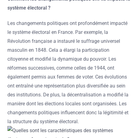
système électoral ?
Les changements politiques ont profondément impacté
le système électoral en France. Par exemple, la
Révolution française a instauré le suffrage universel
masculin en 1848. Cela a élargi la participation
citoyenne et modifié la dynamique du pouvoir. Les
réformes successives, comme celles de 1944, ont
également permis aux femmes de voter. Ces évolutions
ont entraîné une représentation plus diversifiée au sein
des institutions. De plus, la décentralisation a modifié la
manière dont les élections locales sont organisées. Les
changements politiques influencent donc la légitimité et
la structure du système électoral.