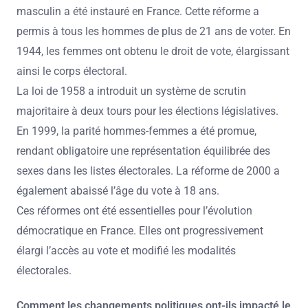
masculin a été instauré en France. Cette réforme a
permis à tous les hommes de plus de 21 ans de voter. En
1944, les femmes ont obtenu le droit de vote, élargissant
ainsi le corps électoral.
La loi de 1958 a introduit un système de scrutin
majoritaire à deux tours pour les élections législatives.
En 1999, la parité hommes-femmes a été promue,
rendant obligatoire une représentation équilibrée des
sexes dans les listes électorales. La réforme de 2000 a
également abaissé l’âge du vote à 18 ans.
Ces réformes ont été essentielles pour l’évolution
démocratique en France. Elles ont progressivement
élargi l’accès au vote et modifié les modalités
électorales.
Comment les changements politiques ont-ils impacté le