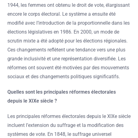
1944, les femmes ont obtenu le droit de vote, élargissant
encore le corps électoral. Le système a ensuite été
modifié avec l’introduction de la proportionnelle dans les
élections législatives en 1986. En 2000, un mode de
scrutin mixte a été adopté pour les élections régionales.
Ces changements reflètent une tendance vers une plus
grande inclusivité et une représentation diversifiée. Les
réformes ont souvent été motivées par des mouvements
sociaux et des changements politiques significatifs.
Quelles sont les principales réformes électorales
depuis le XIXe siècle ?
Les principales réformes électorales depuis le XIXe siècle
incluent l’extension du suffrage et la modification des
systèmes de vote. En 1848, le suffrage universel