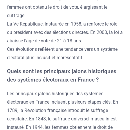
femmes ont obtenu le droit de vote, élargissant le
suffrage.
La Ve République, instaurée en 1958, a renforcé le rôle
du président avec des élections directes. En 2000, la loi a
abaissé l’âge de vote de 21 à 18 ans.
Ces évolutions reflètent une tendance vers un système
électoral plus inclusif et représentatif.
Quels sont les principaux jalons historiques
des systèmes électoraux en France ?
Les principaux jalons historiques des systèmes
électoraux en France incluent plusieurs étapes clés. En
1789, la Révolution française introduit le suffrage
censitaire. En 1848, le suffrage universel masculin est
instauré. En 1944, les femmes obtiennent le droit de