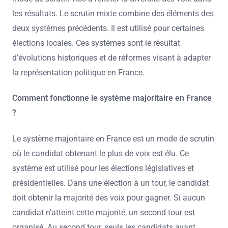
les résultats. Le scrutin mixte combine des éléments des
deux systèmes précédents. Il est utilisé pour certaines
élections locales. Ces systèmes sont le résultat
d’évolutions historiques et de réformes visant à adapter
la représentation politique en France.
Comment fonctionne le système majoritaire en France
?
Le système majoritaire en France est un mode de scrutin
où le candidat obtenant le plus de voix est élu. Ce
système est utilisé pour les élections législatives et
présidentielles. Dans une élection à un tour, le candidat
doit obtenir la majorité des voix pour gagner. Si aucun
candidat n’atteint cette majorité, un second tour est
organisé. Au second tour, seuls les candidats ayant