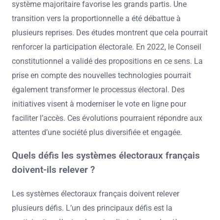
système majoritaire favorise les grands partis. Une
transition vers la proportionnelle a été débattue à
plusieurs reprises. Des études montrent que cela pourrait
renforcer la participation électorale. En 2022, le Conseil
constitutionnel a validé des propositions en ce sens. La
prise en compte des nouvelles technologies pourrait
également transformer le processus électoral. Des
initiatives visent à moderniser le vote en ligne pour
faciliter l’accès. Ces évolutions pourraient répondre aux
attentes d’une société plus diversifiée et engagée.
Quels défis les systèmes électoraux français
doivent-ils relever ?
Les systèmes électoraux français doivent relever
plusieurs défis. L’un des principaux défis est la