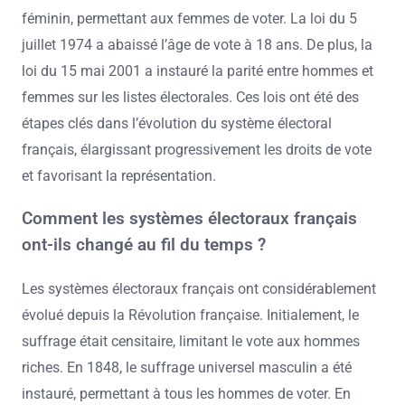
féminin, permettant aux femmes de voter. La loi du 5
juillet 1974 a abaissé l’âge de vote à 18 ans. De plus, la
loi du 15 mai 2001 a instauré la parité entre hommes et
femmes sur les listes électorales. Ces lois ont été des
étapes clés dans l’évolution du système électoral
français, élargissant progressivement les droits de vote
et favorisant la représentation.
Comment les systèmes électoraux français
ont-ils changé au fil du temps ?
Les systèmes électoraux français ont considérablement
évolué depuis la Révolution française. Initialement, le
suffrage était censitaire, limitant le vote aux hommes
riches. En 1848, le suffrage universel masculin a été
instauré, permettant à tous les hommes de voter. En