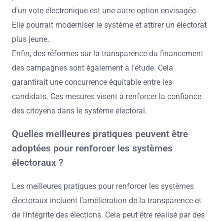
d’un vote électronique est une autre option envisagée.
Elle pourrait moderniser le système et attirer un électorat
plus jeune.
Enfin, des réformes sur la transparence du financement
des campagnes sont également à l’étude. Cela
garantirait une concurrence équitable entre les
candidats. Ces mesures visent à renforcer la confiance
des citoyens dans le système électoral.
Quelles meilleures pratiques peuvent être
adoptées pour renforcer les systèmes
électoraux ?
Les meilleures pratiques pour renforcer les systèmes
électoraux incluent l’amélioration de la transparence et
de l’intégrité des élections. Cela peut être réalisé par des