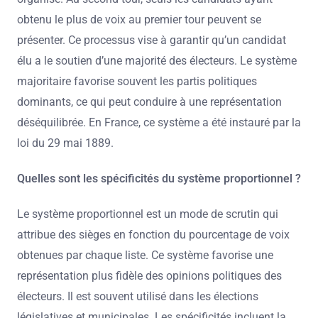
obtenu le plus de voix au premier tour peuvent se
présenter. Ce processus vise à garantir qu’un candidat
élu a le soutien d’une majorité des électeurs. Le système
majoritaire favorise souvent les partis politiques
dominants, ce qui peut conduire à une représentation
déséquilibrée. En France, ce système a été instauré par la
loi du 29 mai 1889.
Quelles sont les spécificités du système proportionnel ?
Le système proportionnel est un mode de scrutin qui
attribue des sièges en fonction du pourcentage de voix
obtenues par chaque liste. Ce système favorise une
représentation plus fidèle des opinions politiques des
électeurs. Il est souvent utilisé dans les élections
législatives et municipales. Les spécificités incluent la