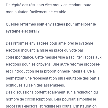
l’intégrité des résultats électoraux en rendant toute
manipulation facilement détectable.
Quelles réformes sont envisagées pour améliorer le
système électoral ?
Des réformes envisagées pour améliorer le système
électoral incluent la mise en place du vote par
correspondance. Cette mesure vise à faciliter l’accès aux
élections pour les citoyens. Une autre réforme proposée
est l’introduction de la proportionnelle intégrale. Cela
permettrait une représentation plus équitable des partis
politiques au sein des assemblées.
Des discussions portent également sur la réduction du
nombre de circonscriptions. Cela pourrait simplifier le
processus électoral et réduire les coûts. L’instauration