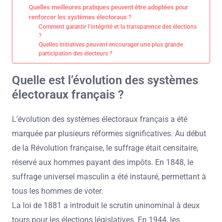
Quelles meilleures pratiques peuvent être adoptées pour
renforcer les systèmes électoraux ?
Comment garantir l’intégrité et la transparence des élections
?
Quelles initiatives peuvent encourager une plus grande
participation des électeurs ?
Quelle est l’évolution des systèmes
électoraux français ?
L’évolution des systèmes électoraux français a été
marquée par plusieurs réformes significatives. Au début
de la Révolution française, le suffrage était censitaire,
réservé aux hommes payant des impôts. En 1848, le
suffrage universel masculin a été instauré, permettant à
tous les hommes de voter.
La loi de 1881 a introduit le scrutin uninominal à deux
tours pour les élections législatives. En 1944, les