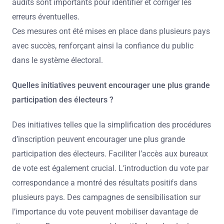
audits sont importants pour identifier et corriger les
erreurs éventuelles.
Ces mesures ont été mises en place dans plusieurs pays
avec succès, renforçant ainsi la confiance du public
dans le système électoral.
Quelles initiatives peuvent encourager une plus grande
participation des électeurs ?
Des initiatives telles que la simplification des procédures
d’inscription peuvent encourager une plus grande
participation des électeurs. Faciliter l’accès aux bureaux
de vote est également crucial. L’introduction du vote par
correspondance a montré des résultats positifs dans
plusieurs pays. Des campagnes de sensibilisation sur
l’importance du vote peuvent mobiliser davantage de