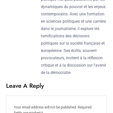
dynamiques du pouvoir et les enjeux
contemporains. Avec une formation
en sciences politiques et une carrière
dans le journalisme, il explore les
ramifications des décisions
politiques sur la société française et
européenne. Ses écrits, souvent
provocateurs, invitent à la réflexion
critique et à la discussion sur l'avenir
de la démocratie.
Leave A Reply
Your email address will not be published.
Required
fields are marked
*