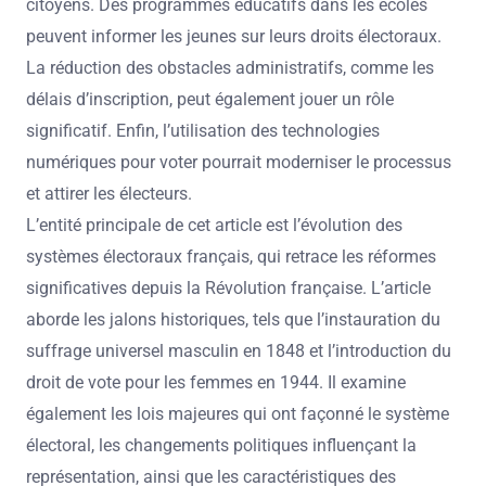
citoyens. Des programmes éducatifs dans les écoles
peuvent informer les jeunes sur leurs droits électoraux.
La réduction des obstacles administratifs, comme les
délais d’inscription, peut également jouer un rôle
significatif. Enfin, l’utilisation des technologies
numériques pour voter pourrait moderniser le processus
et attirer les électeurs.
L’entité principale de cet article est l’évolution des
systèmes électoraux français, qui retrace les réformes
significatives depuis la Révolution française. L’article
aborde les jalons historiques, tels que l’instauration du
suffrage universel masculin en 1848 et l’introduction du
droit de vote pour les femmes en 1944. Il examine
également les lois majeures qui ont façonné le système
électoral, les changements politiques influençant la
représentation, ainsi que les caractéristiques des