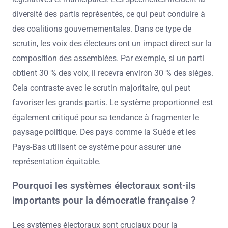
diversité des partis représentés, ce qui peut conduire à
des coalitions gouvernementales. Dans ce type de
scrutin, les voix des électeurs ont un impact direct sur la
composition des assemblées. Par exemple, si un parti
obtient 30 % des voix, il recevra environ 30 % des sièges.
Cela contraste avec le scrutin majoritaire, qui peut
favoriser les grands partis. Le système proportionnel est
également critiqué pour sa tendance à fragmenter le
paysage politique. Des pays comme la Suède et les
Pays-Bas utilisent ce système pour assurer une
représentation équitable.
Pourquoi les systèmes électoraux sont-ils
importants pour la démocratie française ?
Les systèmes électoraux sont cruciaux pour la