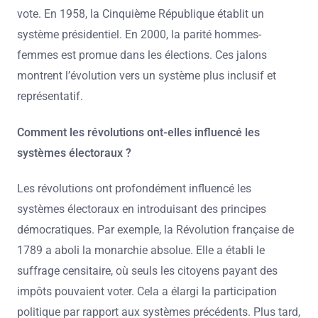
vote. En 1958, la Cinquième République établit un
système présidentiel. En 2000, la parité hommes-
femmes est promue dans les élections. Ces jalons
montrent l’évolution vers un système plus inclusif et
représentatif.
Comment les révolutions ont-elles influencé les
systèmes électoraux ?
Les révolutions ont profondément influencé les
systèmes électoraux en introduisant des principes
démocratiques. Par exemple, la Révolution française de
1789 a aboli la monarchie absolue. Elle a établi le
suffrage censitaire, où seuls les citoyens payant des
impôts pouvaient voter. Cela a élargi la participation
politique par rapport aux systèmes précédents. Plus tard,