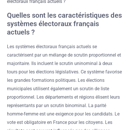
Quelles sont les caractéristiques des
systèmes électoraux français
actuels ?
Les systèmes électoraux français actuels se
caractérisent par un mélange de scrutin proportionnel et
majoritaire. Ils incluent le scrutin uninominal à deux
tours pour les élections législatives. Ce système favorise
les grandes formations politiques. Les élections
municipales utilisent également un scrutin de liste
proportionnel. Les départements et régions élisent leurs
représentants par un scrutin binominal. La parité
homme-femme est une exigence pour les candidats. Le
vote est obligatoire en France pour les citoyens. Les