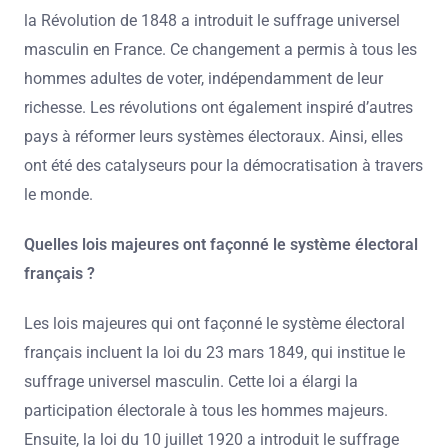
la Révolution de 1848 a introduit le suffrage universel
masculin en France. Ce changement a permis à tous les
hommes adultes de voter, indépendamment de leur
richesse. Les révolutions ont également inspiré d’autres
pays à réformer leurs systèmes électoraux. Ainsi, elles
ont été des catalyseurs pour la démocratisation à travers
le monde.
Quelles lois majeures ont façonné le système électoral
français ?
Les lois majeures qui ont façonné le système électoral
français incluent la loi du 23 mars 1849, qui institue le
suffrage universel masculin. Cette loi a élargi la
participation électorale à tous les hommes majeurs.
Ensuite, la loi du 10 juillet 1920 a introduit le suffrage