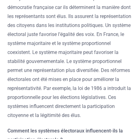
démocratie française car ils déterminent la manière dont
les représentants sont élus. Ils assurent la représentation
des citoyens dans les institutions politiques. Un système
électoral juste favorise l’égalité des voix. En France, le
système majoritaire et le système proportionnel
coexistent. Le système majoritaire peut favoriser la
stabilité gouvernementale. Le système proportionnel
permet une représentation plus diversifiée. Des réformes
électorales ont été mises en place pour améliorer la
représentativité. Par exemple, la loi de 1986 a introduit la
proportionnelle pour les élections législatives. Ces
systèmes influencent directement la participation
citoyenne et la légitimité des élus.
Comment les systèmes électoraux influencent-ils la