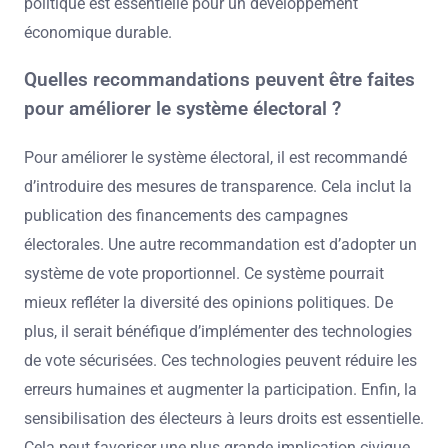
politique est essentielle pour un développement
économique durable.
Quelles recommandations peuvent être faites
pour améliorer le système électoral ?
Pour améliorer le système électoral, il est recommandé
d’introduire des mesures de transparence. Cela inclut la
publication des financements des campagnes
électorales. Une autre recommandation est d’adopter un
système de vote proportionnel. Ce système pourrait
mieux refléter la diversité des opinions politiques. De
plus, il serait bénéfique d’implémenter des technologies
de vote sécurisées. Ces technologies peuvent réduire les
erreurs humaines et augmenter la participation. Enfin, la
sensibilisation des électeurs à leurs droits est essentielle.
Cela peut favoriser une plus grande implication civique.