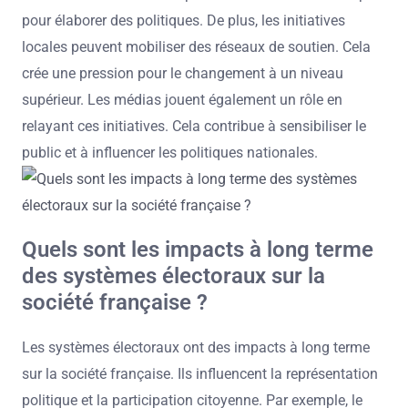
pour élaborer des politiques. De plus, les initiatives
locales peuvent mobiliser des réseaux de soutien. Cela
crée une pression pour le changement à un niveau
supérieur. Les médias jouent également un rôle en
relayant ces initiatives. Cela contribue à sensibiliser le
public et à influencer les politiques nationales.
Quels sont les impacts à long terme
des systèmes électoraux sur la
société française ?
Les systèmes électoraux ont des impacts à long terme
sur la société française. Ils influencent la représentation
politique et la participation citoyenne. Par exemple, le