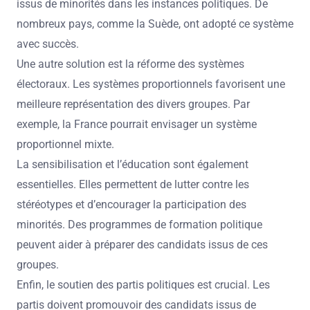
issus de minorités dans les instances politiques. De
nombreux pays, comme la Suède, ont adopté ce système
avec succès.
Une autre solution est la réforme des systèmes
électoraux. Les systèmes proportionnels favorisent une
meilleure représentation des divers groupes. Par
exemple, la France pourrait envisager un système
proportionnel mixte.
La sensibilisation et l’éducation sont également
essentielles. Elles permettent de lutter contre les
stéréotypes et d’encourager la participation des
minorités. Des programmes de formation politique
peuvent aider à préparer des candidats issus de ces
groupes.
Enfin, le soutien des partis politiques est crucial. Les
partis doivent promouvoir des candidats issus de