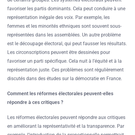
favoriser les partis dominants. Cela peut conduire à une
représentation inégale des voix. Par exemple, les
femmes et les minorités ethniques sont souvent sous-
représentées dans les assemblées. Un autre problème
est le découpage électoral, qui peut fausser les résultats.
Les circonscriptions peuvent être dessinées pour
favoriser un parti spécifique. Cela nuit à l’équité et à la
représentation juste. Ces problèmes sont régulièrement
discutés dans des études sur la démocratie en France.
Comment les réformes électorales peuvent-elles
répondre à ces critiques ?
Les réformes électorales peuvent répondre aux critiques
en améliorant la représentativité et la transparence. Par
exemple, l’introduction de la proportionnelle permettrait