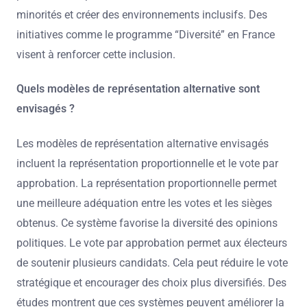
minorités et créer des environnements inclusifs. Des
initiatives comme le programme “Diversité” en France
visent à renforcer cette inclusion.
Quels modèles de représentation alternative sont
envisagés ?
Les modèles de représentation alternative envisagés
incluent la représentation proportionnelle et le vote par
approbation. La représentation proportionnelle permet
une meilleure adéquation entre les votes et les sièges
obtenus. Ce système favorise la diversité des opinions
politiques. Le vote par approbation permet aux électeurs
de soutenir plusieurs candidats. Cela peut réduire le vote
stratégique et encourager des choix plus diversifiés. Des
études montrent que ces systèmes peuvent améliorer la