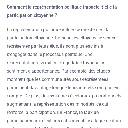
Comment la représentation politique impacte-t-elle la
participation citoyenne ?
La représentation politique influence directement la
participation citoyenne. Lorsque les citoyens se sentent
représentés par leurs élus, ils sont plus enclins à
s’engager dans le processus politique. Une
représentation diversifiée et équitable favorise un
sentiment d’appartenance. Par exemple, des études
montrent que les communautés sous-représentées
participent davantage lorsque leurs intérêts sont pris en
compte. De plus, des systèmes électoraux proportionnels
augmentent la représentation des minorités, ce qui
renforce la participation. En France, le taux de
participation aux élections est souvent lié à la perception