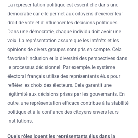
La représentation politique est essentielle dans une
démocratie car elle permet aux citoyens d’exercer leur
droit de vote et d’influencer les décisions politiques.
Dans une démocratie, chaque individu doit avoir une
voix. La représentation assure que les intérêts et les
opinions de divers groupes sont pris en compte. Cela
favorise l’inclusion et la diversité des perspectives dans
le processus décisionnel. Par exemple, le système
électoral français utilise des représentants élus pour
refléter les choix des électeurs. Cela garantit une
légitimité aux décisions prises par les gouvernants. En
outre, une représentation efficace contribue à la stabilité
politique et à la confiance des citoyens envers leurs
institutions.
Quels rôles jouent les représentants élus dans la