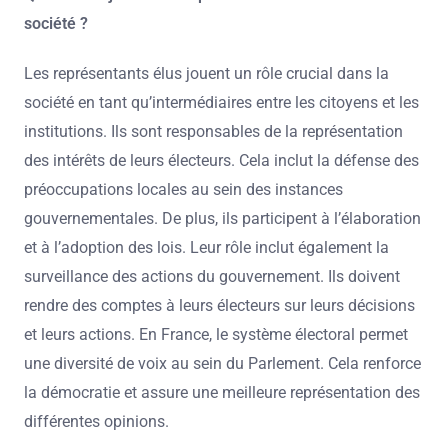
société ?
Les représentants élus jouent un rôle crucial dans la
société en tant qu’intermédiaires entre les citoyens et les
institutions. Ils sont responsables de la représentation
des intérêts de leurs électeurs. Cela inclut la défense des
préoccupations locales au sein des instances
gouvernementales. De plus, ils participent à l’élaboration
et à l’adoption des lois. Leur rôle inclut également la
surveillance des actions du gouvernement. Ils doivent
rendre des comptes à leurs électeurs sur leurs décisions
et leurs actions. En France, le système électoral permet
une diversité de voix au sein du Parlement. Cela renforce
la démocratie et assure une meilleure représentation des
différentes opinions.