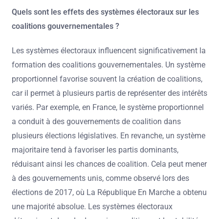
Quels sont les effets des systèmes électoraux sur les
coalitions gouvernementales ?
Les systèmes électoraux influencent significativement la
formation des coalitions gouvernementales. Un système
proportionnel favorise souvent la création de coalitions,
car il permet à plusieurs partis de représenter des intérêts
variés. Par exemple, en France, le système proportionnel
a conduit à des gouvernements de coalition dans
plusieurs élections législatives. En revanche, un système
majoritaire tend à favoriser les partis dominants,
réduisant ainsi les chances de coalition. Cela peut mener
à des gouvernements unis, comme observé lors des
élections de 2017, où La République En Marche a obtenu
une majorité absolue. Les systèmes électoraux