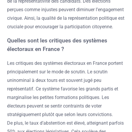
de la représentativité des candidats. Des élections
perçues comme injustes peuvent diminuer l’engagement
civique. Ainsi, la qualité de la représentation politique est
cruciale pour encourager la participation citoyenne.
Quelles sont les critiques des systèmes
électoraux en France ?
Les critiques des systèmes électoraux en France portent
principalement sur le mode de scrutin. Le scrutin
uninominal à deux tours est souvent jugé peu
représentatif. Ce système favorise les grands partis et
marginalise les petites formations politiques. Les
électeurs peuvent se sentir contraints de voter
stratégiquement plutôt que selon leurs convictions.
De plus, le taux d’abstention est élevé, atteignant parfois
50% aux élections législatives. Cela soulève des