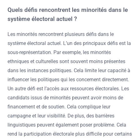
Quels défis rencontrent les minorités dans le
système électoral actuel ?
Les minorités rencontrent plusieurs défis dans le
système électoral actuel. L’un des principaux défis est la
sous-représentation. Par exemple, les minorités
ethniques et culturelles sont souvent moins présentes
dans les instances politiques. Cela limite leur capacité à
influencer les politiques qui les concernent directement.
Un autre défi est l’accès aux ressources électorales. Les
candidats issus de minorités peuvent avoir moins de
financement et de soutien. Cela complique leur
campagne et leur visibilité. De plus, des barrières
linguistiques peuvent également poser problème. Cela
rend la participation électorale plus difficile pour certains