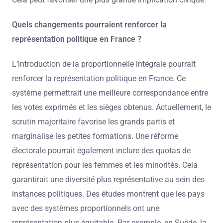
Quels changements pourraient renforcer la
représentation politique en France ?
L’introduction de la proportionnelle intégrale pourrait
renforcer la représentation politique en France. Ce
système permettrait une meilleure correspondance entre
les votes exprimés et les sièges obtenus. Actuellement, le
scrutin majoritaire favorise les grands partis et
marginalise les petites formations. Une réforme
électorale pourrait également inclure des quotas de
représentation pour les femmes et les minorités. Cela
garantirait une diversité plus représentative au sein des
instances politiques. Des études montrent que les pays
avec des systèmes proportionnels ont une
représentation plus équitable. Par exemple, en Suède, la