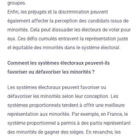
groupes.
Enfin, les préjugés et la discrimination peuvent
également affecter la perception des candidats issus de
minorités. Cela peut dissuader les électeurs de voter pour
eux. Ces défis cumulés entravent la représentation juste
et équitable des minorités dans le système électoral.
Comment les systèmes électoraux peuvent-ils
favoriser ou défavoriser les minorités ?
Les systèmes électoraux peuvent favoriser ou
défavoriser les minorités selon leur conception. Les
systèmes proportionnels tendent à offrir une meilleure
représentation aux minorités. Par exemple, en France, le
système proportionnel a permis à des partis représentant
des minorités de gagner des sièges. En revanche, les