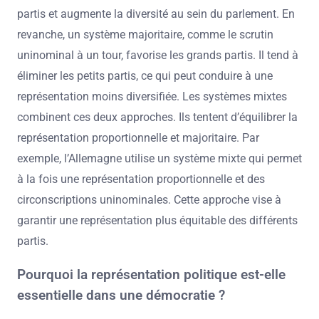
partis et augmente la diversité au sein du parlement. En
revanche, un système majoritaire, comme le scrutin
uninominal à un tour, favorise les grands partis. Il tend à
éliminer les petits partis, ce qui peut conduire à une
représentation moins diversifiée. Les systèmes mixtes
combinent ces deux approches. Ils tentent d’équilibrer la
représentation proportionnelle et majoritaire. Par
exemple, l’Allemagne utilise un système mixte qui permet
à la fois une représentation proportionnelle et des
circonscriptions uninominales. Cette approche vise à
garantir une représentation plus équitable des différents
partis.
Pourquoi la représentation politique est-elle
essentielle dans une démocratie ?