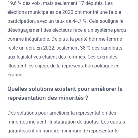
19,6 % des voix, mais seulement 17 députés. Les
élections municipales de 2020 ont montré une faible
participation, avec un taux de 44,7 %. Cela souligne le
désengagement des électeurs face à un système perçu
comme inéquitable. De plus, la parité homme-femme
reste un défi. En 2022, seulement 38 % des candidats
aux législatives étaient des femmes. Ces exemples
illustrent les enjeux de la représentation politique en
France.
Quelles solutions existent pour améliorer la
représentation des minorités ?
Des solutions pour améliorer la représentation des
minorités incluent l’instauration de quotas. Les quotas
garantissent un nombre minimum de représentants