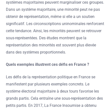
systèmes majoritaires peuvent marginaliser ces groupes.
Dans un système majoritaire, une minorité peut ne pas
obtenir de représentation, même si elle a un soutien
significatif. Les circonscriptions uninominales renforcent
cette tendance. Ainsi, les minorités peuvent se retrouver
sous-représentées. Des études montrent que la
représentation des minorités est souvent plus élevée
dans des systèmes proportionnels.
Quels exemples illustrent ces défis en France ?
Les défis de la représentation politique en France se
manifestent par plusieurs exemples concrets. Le
système électoral majoritaire à deux tours favorise les
grands partis. Cela entraîne une sous-représentation des
petits partis. En 2017, La France Insoumise a obtenu