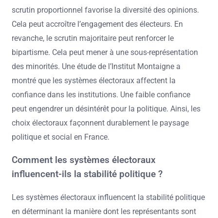
scrutin proportionnel favorise la diversité des opinions.
Cela peut accroître l’engagement des électeurs. En
revanche, le scrutin majoritaire peut renforcer le
bipartisme. Cela peut mener à une sous-représentation
des minorités. Une étude de l’Institut Montaigne a
montré que les systèmes électoraux affectent la
confiance dans les institutions. Une faible confiance
peut engendrer un désintérêt pour la politique. Ainsi, les
choix électoraux façonnent durablement le paysage
politique et social en France.
Comment les systèmes électoraux
influencent-ils la stabilité politique ?
Les systèmes électoraux influencent la stabilité politique
en déterminant la manière dont les représentants sont