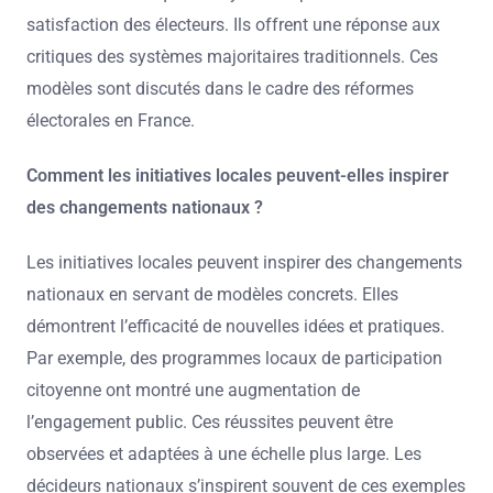
satisfaction des électeurs. Ils offrent une réponse aux
critiques des systèmes majoritaires traditionnels. Ces
modèles sont discutés dans le cadre des réformes
électorales en France.
Comment les initiatives locales peuvent-elles inspirer
des changements nationaux ?
Les initiatives locales peuvent inspirer des changements
nationaux en servant de modèles concrets. Elles
démontrent l’efficacité de nouvelles idées et pratiques.
Par exemple, des programmes locaux de participation
citoyenne ont montré une augmentation de
l’engagement public. Ces réussites peuvent être
observées et adaptées à une échelle plus large. Les
décideurs nationaux s’inspirent souvent de ces exemples