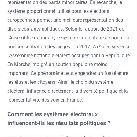
représentation des partis minoritaires. En revanche, le
système proportionnel, utilisé pour les élections
européennes, permet une meilleure représentation des
divers courants politiques. Selon le rapport de 2021 de
l’Assemblée nationale, le système majoritaire a conduit à
une concentration des sièges. En 2017, 75% des sièges à
l’Assemblée nationale étaient occupés par La République
En Marche, malgré un soutien populaire moins
important. Ce phénomène peut engendrer un fossé entre
les élus et les citoyens. Ainsi, le choix du système
électoral influence directement la diversité politique et la
représentativité des voix en France.
Comment les systèmes électoraux
influencent-ils les résultats politiques ?