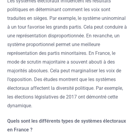
Les systèmes électoraux influencent les résultats
politiques en déterminant comment les voix sont
traduites en sièges. Par exemple, le système uninominal
à un tour favorise les grands partis. Cela peut conduire à
une représentation disproportionnée. En revanche, un
système proportionnel permet une meilleure
représentation des partis minoritaires. En France, le
mode de scrutin majoritaire a souvent abouti à des
majorités absolues. Cela peut marginaliser les voix de
l’opposition. Des études montrent que les systèmes
électoraux affectent la diversité politique. Par exemple,
les élections législatives de 2017 ont démontré cette
dynamique.
Quels sont les différents types de systèmes électoraux
en France ?