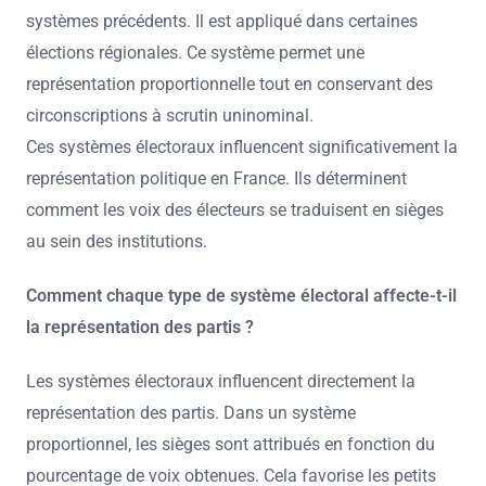
systèmes précédents. Il est appliqué dans certaines
élections régionales. Ce système permet une
représentation proportionnelle tout en conservant des
circonscriptions à scrutin uninominal.
Ces systèmes électoraux influencent significativement la
représentation politique en France. Ils déterminent
comment les voix des électeurs se traduisent en sièges
au sein des institutions.
Comment chaque type de système électoral affecte-t-il
la représentation des partis ?
Les systèmes électoraux influencent directement la
représentation des partis. Dans un système
proportionnel, les sièges sont attribués en fonction du
pourcentage de voix obtenues. Cela favorise les petits