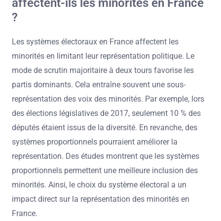
affectent-ils les minorités en France
?
Les systèmes électoraux en France affectent les
minorités en limitant leur représentation politique. Le
mode de scrutin majoritaire à deux tours favorise les
partis dominants. Cela entraîne souvent une sous-
représentation des voix des minorités. Par exemple, lors
des élections législatives de 2017, seulement 10 % des
députés étaient issus de la diversité. En revanche, des
systèmes proportionnels pourraient améliorer la
représentation. Des études montrent que les systèmes
proportionnels permettent une meilleure inclusion des
minorités. Ainsi, le choix du système électoral a un
impact direct sur la représentation des minorités en
France.