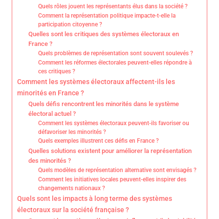
Quels rôles jouent les représentants élus dans la société ?
Comment la représentation politique impacte-t-elle la
participation citoyenne ?
Quelles sont les critiques des systèmes électoraux en
France ?
Quels problèmes de représentation sont souvent soulevés ?
Comment les réformes électorales peuvent-elles répondre à
ces critiques ?
Comment les systèmes électoraux affectent-ils les
minorités en France ?
Quels défis rencontrent les minorités dans le système
électoral actuel ?
Comment les systèmes électoraux peuvent-ils favoriser ou
défavoriser les minorités ?
Quels exemples illustrent ces défis en France ?
Quelles solutions existent pour améliorer la représentation
des minorités ?
Quels modèles de représentation alternative sont envisagés ?
Comment les initiatives locales peuvent-elles inspirer des
changements nationaux ?
Quels sont les impacts à long terme des systèmes
électoraux sur la société française ?