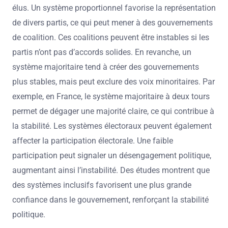
élus. Un système proportionnel favorise la représentation
de divers partis, ce qui peut mener à des gouvernements
de coalition. Ces coalitions peuvent être instables si les
partis n’ont pas d’accords solides. En revanche, un
système majoritaire tend à créer des gouvernements
plus stables, mais peut exclure des voix minoritaires. Par
exemple, en France, le système majoritaire à deux tours
permet de dégager une majorité claire, ce qui contribue à
la stabilité. Les systèmes électoraux peuvent également
affecter la participation électorale. Une faible
participation peut signaler un désengagement politique,
augmentant ainsi l’instabilité. Des études montrent que
des systèmes inclusifs favorisent une plus grande
confiance dans le gouvernement, renforçant la stabilité
politique.