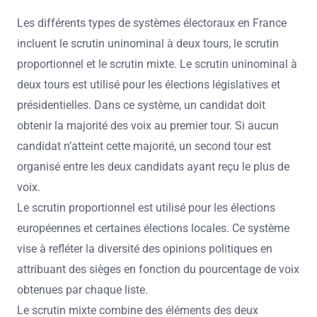
Les différents types de systèmes électoraux en France
incluent le scrutin uninominal à deux tours, le scrutin
proportionnel et le scrutin mixte. Le scrutin uninominal à
deux tours est utilisé pour les élections législatives et
présidentielles. Dans ce système, un candidat doit
obtenir la majorité des voix au premier tour. Si aucun
candidat n’atteint cette majorité, un second tour est
organisé entre les deux candidats ayant reçu le plus de
voix.
Le scrutin proportionnel est utilisé pour les élections
européennes et certaines élections locales. Ce système
vise à refléter la diversité des opinions politiques en
attribuant des sièges en fonction du pourcentage de voix
obtenues par chaque liste.
Le scrutin mixte combine des éléments des deux