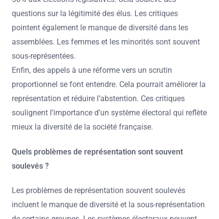
questions sur la légitimité des élus. Les critiques
pointent également le manque de diversité dans les
assemblées. Les femmes et les minorités sont souvent
sous-représentées.
Enfin, des appels à une réforme vers un scrutin
proportionnel se font entendre. Cela pourrait améliorer la
représentation et réduire l’abstention. Ces critiques
soulignent l’importance d’un système électoral qui reflète
mieux la diversité de la société française.
Quels problèmes de représentation sont souvent
soulevés ?
Les problèmes de représentation souvent soulevés
incluent le manque de diversité et la sous-représentation
de certains groupes. Les systèmes électoraux peuvent