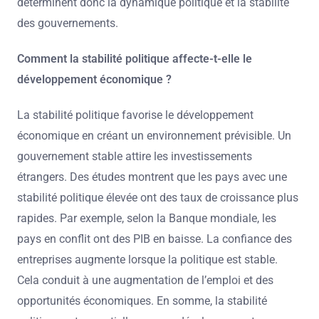
déterminent donc la dynamique politique et la stabilité
des gouvernements.
Comment la stabilité politique affecte-t-elle le
développement économique ?
La stabilité politique favorise le développement
économique en créant un environnement prévisible. Un
gouvernement stable attire les investissements
étrangers. Des études montrent que les pays avec une
stabilité politique élevée ont des taux de croissance plus
rapides. Par exemple, selon la Banque mondiale, les
pays en conflit ont des PIB en baisse. La confiance des
entreprises augmente lorsque la politique est stable.
Cela conduit à une augmentation de l’emploi et des
opportunités économiques. En somme, la stabilité