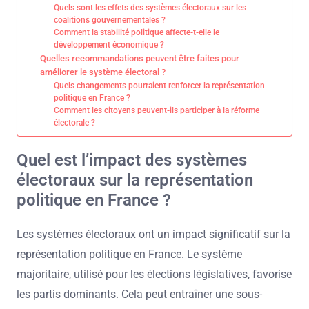
Quels sont les effets des systèmes électoraux sur les
coalitions gouvernementales ?
Comment la stabilité politique affecte-t-elle le
développement économique ?
Quelles recommandations peuvent être faites pour
améliorer le système électoral ?
Quels changements pourraient renforcer la représentation
politique en France ?
Comment les citoyens peuvent-ils participer à la réforme
électorale ?
Quel est l’impact des systèmes
électoraux sur la représentation
politique en France ?
Les systèmes électoraux ont un impact significatif sur la
représentation politique en France. Le système
majoritaire, utilisé pour les élections législatives, favorise
les partis dominants. Cela peut entraîner une sous-