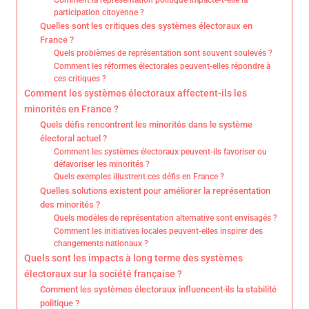
Comment la représentation politique impacte-t-elle la
participation citoyenne ?
Quelles sont les critiques des systèmes électoraux en
France ?
Quels problèmes de représentation sont souvent soulevés ?
Comment les réformes électorales peuvent-elles répondre à
ces critiques ?
Comment les systèmes électoraux affectent-ils les
minorités en France ?
Quels défis rencontrent les minorités dans le système
électoral actuel ?
Comment les systèmes électoraux peuvent-ils favoriser ou
défavoriser les minorités ?
Quels exemples illustrent ces défis en France ?
Quelles solutions existent pour améliorer la représentation
des minorités ?
Quels modèles de représentation alternative sont envisagés ?
Comment les initiatives locales peuvent-elles inspirer des
changements nationaux ?
Quels sont les impacts à long terme des systèmes
électoraux sur la société française ?
Comment les systèmes électoraux influencent-ils la stabilité
politique ?