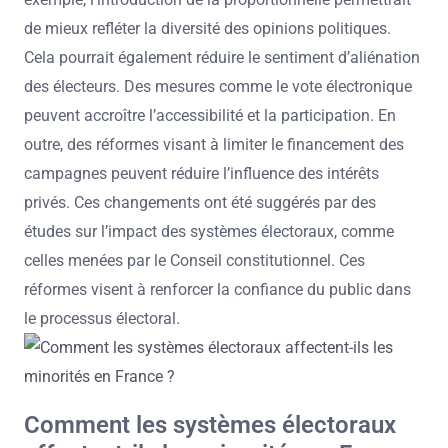
de mieux refléter la diversité des opinions politiques.
Cela pourrait également réduire le sentiment d’aliénation
des électeurs. Des mesures comme le vote électronique
peuvent accroître l’accessibilité et la participation. En
outre, des réformes visant à limiter le financement des
campagnes peuvent réduire l’influence des intérêts
privés. Ces changements ont été suggérés par des
études sur l’impact des systèmes électoraux, comme
celles menées par le Conseil constitutionnel. Ces
réformes visent à renforcer la confiance du public dans
le processus électoral.
Comment les systèmes électoraux