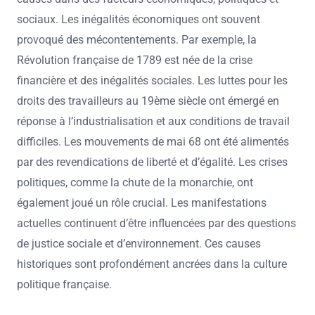
sociaux. Les inégalités économiques ont souvent
provoqué des mécontentements. Par exemple, la
Révolution française de 1789 est née de la crise
financière et des inégalités sociales. Les luttes pour les
droits des travailleurs au 19ème siècle ont émergé en
réponse à l’industrialisation et aux conditions de travail
difficiles. Les mouvements de mai 68 ont été alimentés
par des revendications de liberté et d’égalité. Les crises
politiques, comme la chute de la monarchie, ont
également joué un rôle crucial. Les manifestations
actuelles continuent d’être influencées par des questions
de justice sociale et d’environnement. Ces causes
historiques sont profondément ancrées dans la culture
politique française.