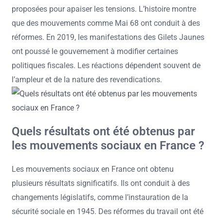
proposées pour apaiser les tensions. L’histoire montre
que des mouvements comme Mai 68 ont conduit à des
réformes. En 2019, les manifestations des Gilets Jaunes
ont poussé le gouvernement à modifier certaines
politiques fiscales. Les réactions dépendent souvent de
l’ampleur et de la nature des revendications.
Quels résultats ont été obtenus par
les mouvements sociaux en France ?
Les mouvements sociaux en France ont obtenu
plusieurs résultats significatifs. Ils ont conduit à des
changements législatifs, comme l’instauration de la
sécurité sociale en 1945. Des réformes du travail ont été