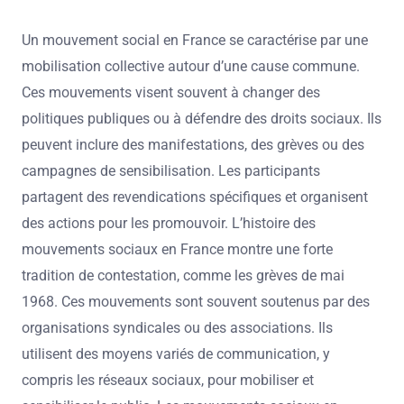
Un mouvement social en France se caractérise par une
mobilisation collective autour d’une cause commune.
Ces mouvements visent souvent à changer des
politiques publiques ou à défendre des droits sociaux. Ils
peuvent inclure des manifestations, des grèves ou des
campagnes de sensibilisation. Les participants
partagent des revendications spécifiques et organisent
des actions pour les promouvoir. L’histoire des
mouvements sociaux en France montre une forte
tradition de contestation, comme les grèves de mai
1968. Ces mouvements sont souvent soutenus par des
organisations syndicales ou des associations. Ils
utilisent des moyens variés de communication, y
compris les réseaux sociaux, pour mobiliser et