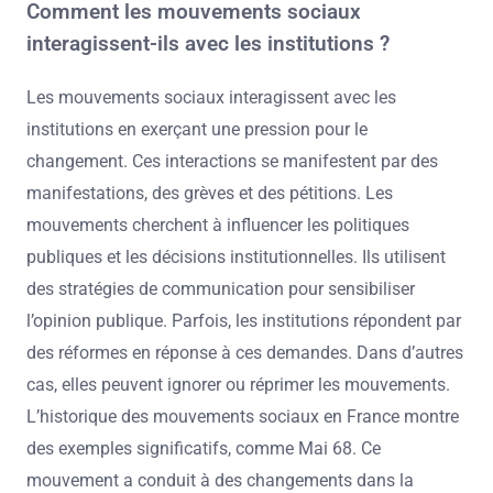
Comment les mouvements sociaux
interagissent-ils avec les institutions ?
Les mouvements sociaux interagissent avec les
institutions en exerçant une pression pour le
changement. Ces interactions se manifestent par des
manifestations, des grèves et des pétitions. Les
mouvements cherchent à influencer les politiques
publiques et les décisions institutionnelles. Ils utilisent
des stratégies de communication pour sensibiliser
l’opinion publique. Parfois, les institutions répondent par
des réformes en réponse à ces demandes. Dans d’autres
cas, elles peuvent ignorer ou réprimer les mouvements.
L’historique des mouvements sociaux en France montre
des exemples significatifs, comme Mai 68. Ce
mouvement a conduit à des changements dans la