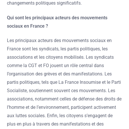
changements politiques significatifs.
Qui sont les principaux acteurs des mouvements
sociaux en France ?
Les principaux acteurs des mouvements sociaux en
France sont les syndicats, les partis politiques, les
associations et les citoyens mobilisés. Les syndicats
comme la CGT et FO jouent un rôle central dans
l’organisation des grèves et des manifestations. Les
partis politiques, tels que La France Insoumise et le Parti
Socialiste, soutiennent souvent ces mouvements. Les
associations, notamment celles de défense des droits de
l’homme et de l’environnement, participent activement
aux luttes sociales. Enfin, les citoyens s’engagent de
plus en plus à travers des manifestations et des