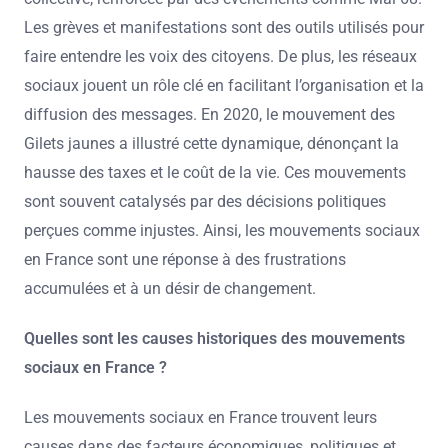
Les grèves et manifestations sont des outils utilisés pour
faire entendre les voix des citoyens. De plus, les réseaux
sociaux jouent un rôle clé en facilitant l’organisation et la
diffusion des messages. En 2020, le mouvement des
Gilets jaunes a illustré cette dynamique, dénonçant la
hausse des taxes et le coût de la vie. Ces mouvements
sont souvent catalysés par des décisions politiques
perçues comme injustes. Ainsi, les mouvements sociaux
en France sont une réponse à des frustrations
accumulées et à un désir de changement.
Quelles sont les causes historiques des mouvements
sociaux en France ?
Les mouvements sociaux en France trouvent leurs
causes dans des facteurs économiques, politiques et