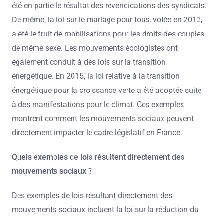
été en partie le résultat des revendications des syndicats.
De même, la loi sur le mariage pour tous, votée en 2013,
a été le fruit de mobilisations pour les droits des couples
de même sexe. Les mouvements écologistes ont
également conduit à des lois sur la transition
énergétique. En 2015, la loi relative à la transition
énergétique pour la croissance verte a été adoptée suite
à des manifestations pour le climat. Ces exemples
montrent comment les mouvements sociaux peuvent
directement impacter le cadre législatif en France.
Quels exemples de lois résultent directement des
mouvements sociaux ?
Des exemples de lois résultant directement des
mouvements sociaux incluent la loi sur la réduction du