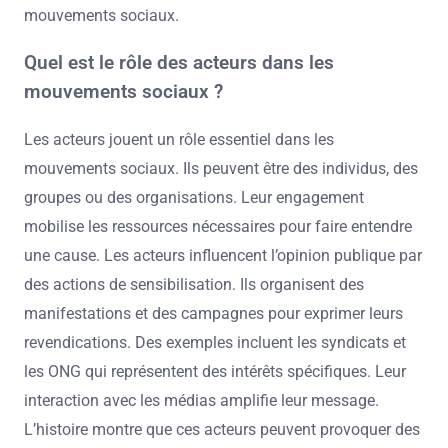
mouvements sociaux.
Quel est le rôle des acteurs dans les
mouvements sociaux ?
Les acteurs jouent un rôle essentiel dans les
mouvements sociaux. Ils peuvent être des individus, des
groupes ou des organisations. Leur engagement
mobilise les ressources nécessaires pour faire entendre
une cause. Les acteurs influencent l’opinion publique par
des actions de sensibilisation. Ils organisent des
manifestations et des campagnes pour exprimer leurs
revendications. Des exemples incluent les syndicats et
les ONG qui représentent des intérêts spécifiques. Leur
interaction avec les médias amplifie leur message.
L’histoire montre que ces acteurs peuvent provoquer des