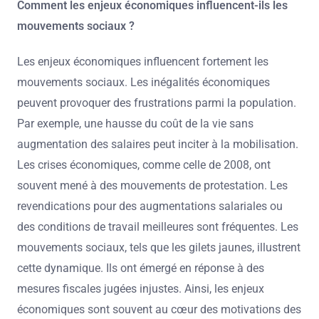
Comment les enjeux économiques influencent-ils les
mouvements sociaux ?
Les enjeux économiques influencent fortement les
mouvements sociaux. Les inégalités économiques
peuvent provoquer des frustrations parmi la population.
Par exemple, une hausse du coût de la vie sans
augmentation des salaires peut inciter à la mobilisation.
Les crises économiques, comme celle de 2008, ont
souvent mené à des mouvements de protestation. Les
revendications pour des augmentations salariales ou
des conditions de travail meilleures sont fréquentes. Les
mouvements sociaux, tels que les gilets jaunes, illustrent
cette dynamique. Ils ont émergé en réponse à des
mesures fiscales jugées injustes. Ainsi, les enjeux
économiques sont souvent au cœur des motivations des