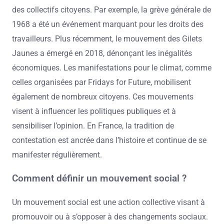
des collectifs citoyens. Par exemple, la grève générale de
1968 a été un événement marquant pour les droits des
travailleurs. Plus récemment, le mouvement des Gilets
Jaunes a émergé en 2018, dénonçant les inégalités
économiques. Les manifestations pour le climat, comme
celles organisées par Fridays for Future, mobilisent
également de nombreux citoyens. Ces mouvements
visent à influencer les politiques publiques et à
sensibiliser l’opinion. En France, la tradition de
contestation est ancrée dans l’histoire et continue de se
manifester régulièrement.
Comment définir un mouvement social ?
Un mouvement social est une action collective visant à
promouvoir ou à s’opposer à des changements sociaux.