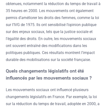
obtenues, notamment la réduction du temps de travail à
35 heures en 2000. Les mouvements ont également
permis d’améliorer les droits des femmes, comme la loi
sur l’IVG de 1975. Ils ont sensibilisé l’opinion publique
sur des enjeux sociaux, tels que la justice sociale et
l’égalité des droits. En outre, les mouvements sociaux
ont souvent entraîné des modifications dans les
politiques publiques. Ces résultats montrent l’impact
durable des mobilisations sur la société française.
Quels changements législatifs ont été
influencés par les mouvements sociaux ?
Les mouvements sociaux ont influencé plusieurs
changements législatifs en France. Par exemple, la loi
sur la réduction du temps de travail, adoptée en 2000, a