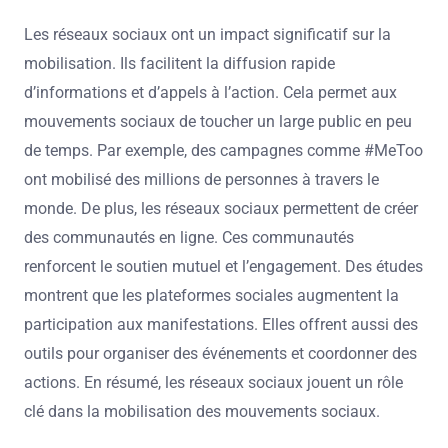
Les réseaux sociaux ont un impact significatif sur la
mobilisation. Ils facilitent la diffusion rapide
d’informations et d’appels à l’action. Cela permet aux
mouvements sociaux de toucher un large public en peu
de temps. Par exemple, des campagnes comme #MeToo
ont mobilisé des millions de personnes à travers le
monde. De plus, les réseaux sociaux permettent de créer
des communautés en ligne. Ces communautés
renforcent le soutien mutuel et l’engagement. Des études
montrent que les plateformes sociales augmentent la
participation aux manifestations. Elles offrent aussi des
outils pour organiser des événements et coordonner des
actions. En résumé, les réseaux sociaux jouent un rôle
clé dans la mobilisation des mouvements sociaux.