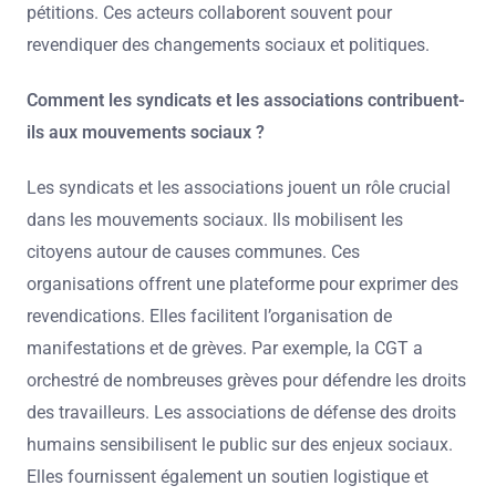
pétitions. Ces acteurs collaborent souvent pour
revendiquer des changements sociaux et politiques.
Comment les syndicats et les associations contribuent-
ils aux mouvements sociaux ?
Les syndicats et les associations jouent un rôle crucial
dans les mouvements sociaux. Ils mobilisent les
citoyens autour de causes communes. Ces
organisations offrent une plateforme pour exprimer des
revendications. Elles facilitent l’organisation de
manifestations et de grèves. Par exemple, la CGT a
orchestré de nombreuses grèves pour défendre les droits
des travailleurs. Les associations de défense des droits
humains sensibilisent le public sur des enjeux sociaux.
Elles fournissent également un soutien logistique et