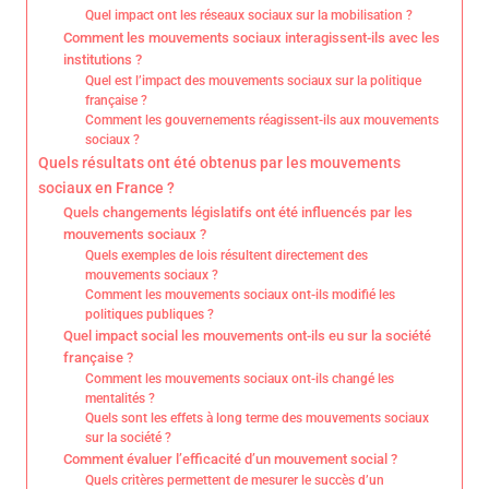
Quel impact ont les réseaux sociaux sur la mobilisation ?
Comment les mouvements sociaux interagissent-ils avec les
institutions ?
Quel est l’impact des mouvements sociaux sur la politique
française ?
Comment les gouvernements réagissent-ils aux mouvements
sociaux ?
Quels résultats ont été obtenus par les mouvements
sociaux en France ?
Quels changements législatifs ont été influencés par les
mouvements sociaux ?
Quels exemples de lois résultent directement des
mouvements sociaux ?
Comment les mouvements sociaux ont-ils modifié les
politiques publiques ?
Quel impact social les mouvements ont-ils eu sur la société
française ?
Comment les mouvements sociaux ont-ils changé les
mentalités ?
Quels sont les effets à long terme des mouvements sociaux
sur la société ?
Comment évaluer l’efficacité d’un mouvement social ?
Quels critères permettent de mesurer le succès d’un