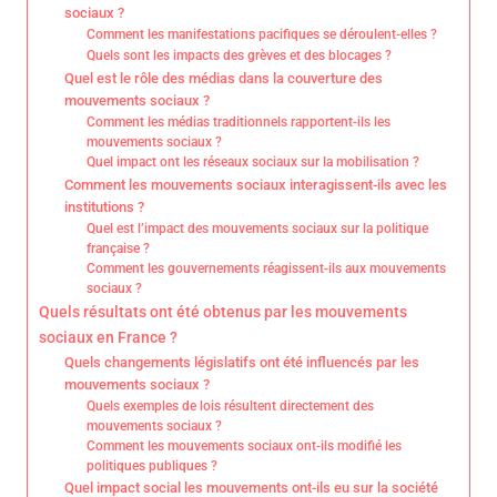
sociaux ?
Comment les manifestations pacifiques se déroulent-elles ?
Quels sont les impacts des grèves et des blocages ?
Quel est le rôle des médias dans la couverture des
mouvements sociaux ?
Comment les médias traditionnels rapportent-ils les
mouvements sociaux ?
Quel impact ont les réseaux sociaux sur la mobilisation ?
Comment les mouvements sociaux interagissent-ils avec les
institutions ?
Quel est l’impact des mouvements sociaux sur la politique
française ?
Comment les gouvernements réagissent-ils aux mouvements
sociaux ?
Quels résultats ont été obtenus par les mouvements
sociaux en France ?
Quels changements législatifs ont été influencés par les
mouvements sociaux ?
Quels exemples de lois résultent directement des
mouvements sociaux ?
Comment les mouvements sociaux ont-ils modifié les
politiques publiques ?
Quel impact social les mouvements ont-ils eu sur la société