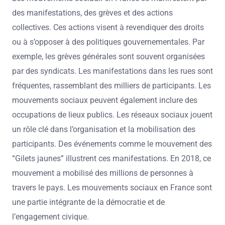
des manifestations, des grèves et des actions
collectives. Ces actions visent à revendiquer des droits
ou à s’opposer à des politiques gouvernementales. Par
exemple, les grèves générales sont souvent organisées
par des syndicats. Les manifestations dans les rues sont
fréquentes, rassemblant des milliers de participants. Les
mouvements sociaux peuvent également inclure des
occupations de lieux publics. Les réseaux sociaux jouent
un rôle clé dans l’organisation et la mobilisation des
participants. Des événements comme le mouvement des
“Gilets jaunes” illustrent ces manifestations. En 2018, ce
mouvement a mobilisé des millions de personnes à
travers le pays. Les mouvements sociaux en France sont
une partie intégrante de la démocratie et de
l’engagement civique.