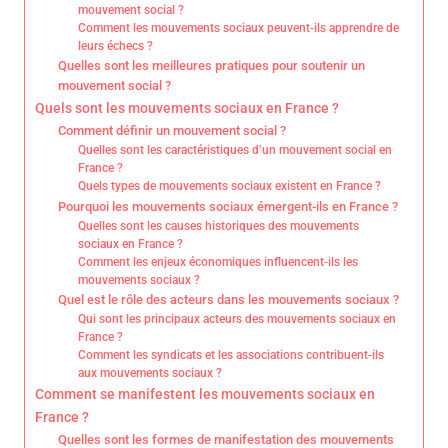
mouvement social ?
Comment les mouvements sociaux peuvent-ils apprendre de
leurs échecs ?
Quelles sont les meilleures pratiques pour soutenir un
mouvement social ?
Quels sont les mouvements sociaux en France ?
Comment définir un mouvement social ?
Quelles sont les caractéristiques d’un mouvement social en
France ?
Quels types de mouvements sociaux existent en France ?
Pourquoi les mouvements sociaux émergent-ils en France ?
Quelles sont les causes historiques des mouvements
sociaux en France ?
Comment les enjeux économiques influencent-ils les
mouvements sociaux ?
Quel est le rôle des acteurs dans les mouvements sociaux ?
Qui sont les principaux acteurs des mouvements sociaux en
France ?
Comment les syndicats et les associations contribuent-ils
aux mouvements sociaux ?
Comment se manifestent les mouvements sociaux en
France ?
Quelles sont les formes de manifestation des mouvements