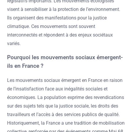
législatifs importants. Les mouvements écologistes
visent à sensibiliser à la protection de l’environnement.
Ils organisent des manifestations pour la justice
climatique. Ces mouvements sont souvent
interconnectés et répondent à des enjeux sociétaux
variés.
Pourquoi les mouvements sociaux émergent-
ils en France ?
Les mouvements sociaux émergent en France en raison
de l’insatisfaction face aux inégalités sociales et
économiques. La population exprime des revendications
sur des sujets tels que la justice sociale, les droits des
travailleurs et l’accès à des services publics de qualité.
Historiquement, la France a une tradition de mobilisation
collective, renforcée par des événements comme Mai 68.