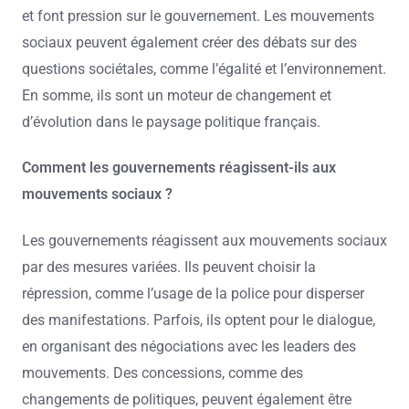
et font pression sur le gouvernement. Les mouvements
sociaux peuvent également créer des débats sur des
questions sociétales, comme l’égalité et l’environnement.
En somme, ils sont un moteur de changement et
d’évolution dans le paysage politique français.
Comment les gouvernements réagissent-ils aux
mouvements sociaux ?
Les gouvernements réagissent aux mouvements sociaux
par des mesures variées. Ils peuvent choisir la
répression, comme l’usage de la police pour disperser
des manifestations. Parfois, ils optent pour le dialogue,
en organisant des négociations avec les leaders des
mouvements. Des concessions, comme des
changements de politiques, peuvent également être