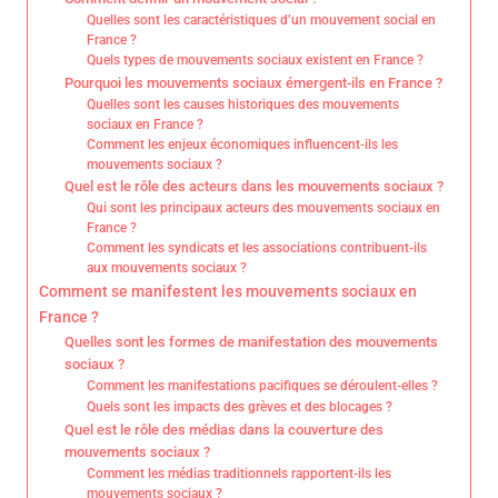
Quelles sont les caractéristiques d’un mouvement social en
France ?
Quels types de mouvements sociaux existent en France ?
Pourquoi les mouvements sociaux émergent-ils en France ?
Quelles sont les causes historiques des mouvements
sociaux en France ?
Comment les enjeux économiques influencent-ils les
mouvements sociaux ?
Quel est le rôle des acteurs dans les mouvements sociaux ?
Qui sont les principaux acteurs des mouvements sociaux en
France ?
Comment les syndicats et les associations contribuent-ils
aux mouvements sociaux ?
Comment se manifestent les mouvements sociaux en
France ?
Quelles sont les formes de manifestation des mouvements
sociaux ?
Comment les manifestations pacifiques se déroulent-elles ?
Quels sont les impacts des grèves et des blocages ?
Quel est le rôle des médias dans la couverture des
mouvements sociaux ?
Comment les médias traditionnels rapportent-ils les
mouvements sociaux ?