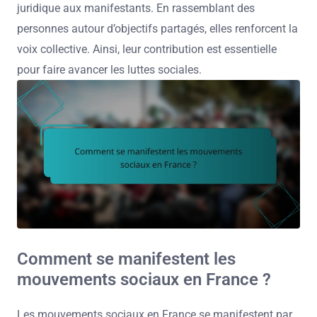
juridique aux manifestants. En rassemblant des
personnes autour d’objectifs partagés, elles renforcent la
voix collective. Ainsi, leur contribution est essentielle
pour faire avancer les luttes sociales.
Comment se manifestent les
mouvements sociaux en France ?
Les mouvements sociaux en France se manifestent par