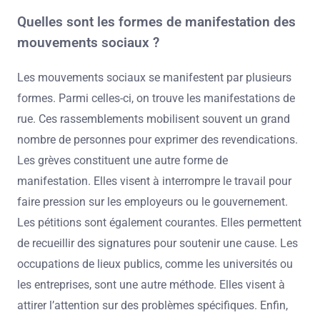
Quelles sont les formes de manifestation des
mouvements sociaux ?
Les mouvements sociaux se manifestent par plusieurs
formes. Parmi celles-ci, on trouve les manifestations de
rue. Ces rassemblements mobilisent souvent un grand
nombre de personnes pour exprimer des revendications.
Les grèves constituent une autre forme de
manifestation. Elles visent à interrompre le travail pour
faire pression sur les employeurs ou le gouvernement.
Les pétitions sont également courantes. Elles permettent
de recueillir des signatures pour soutenir une cause. Les
occupations de lieux publics, comme les universités ou
les entreprises, sont une autre méthode. Elles visent à
attirer l’attention sur des problèmes spécifiques. Enfin,