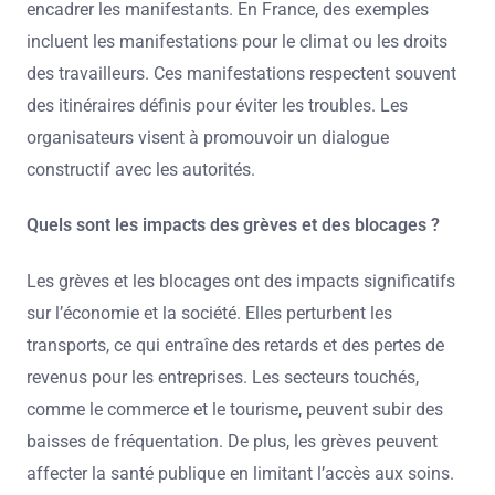
encadrer les manifestants. En France, des exemples
incluent les manifestations pour le climat ou les droits
des travailleurs. Ces manifestations respectent souvent
des itinéraires définis pour éviter les troubles. Les
organisateurs visent à promouvoir un dialogue
constructif avec les autorités.
Quels sont les impacts des grèves et des blocages ?
Les grèves et les blocages ont des impacts significatifs
sur l’économie et la société. Elles perturbent les
transports, ce qui entraîne des retards et des pertes de
revenus pour les entreprises. Les secteurs touchés,
comme le commerce et le tourisme, peuvent subir des
baisses de fréquentation. De plus, les grèves peuvent
affecter la santé publique en limitant l’accès aux soins.