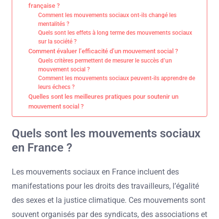
française ?
Comment les mouvements sociaux ont-ils changé les
mentalités ?
Quels sont les effets à long terme des mouvements sociaux
sur la société ?
Comment évaluer l’efficacité d’un mouvement social ?
Quels critères permettent de mesurer le succès d’un
mouvement social ?
Comment les mouvements sociaux peuvent-ils apprendre de
leurs échecs ?
Quelles sont les meilleures pratiques pour soutenir un
mouvement social ?
Quels sont les mouvements sociaux
en France ?
Les mouvements sociaux en France incluent des
manifestations pour les droits des travailleurs, l’égalité
des sexes et la justice climatique. Ces mouvements sont
souvent organisés par des syndicats, des associations et