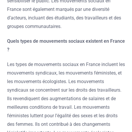
sensibiliser le public. Les mouvements sociaux en
France sont également marqués par une diversité
d’acteurs, incluant des étudiants, des travailleurs et des
groupes communautaires.
Quels types de mouvements sociaux existent en France
?
Les types de mouvements sociaux en France incluent les
mouvements syndicaux, les mouvements féministes, et
les mouvements écologistes. Les mouvements
syndicaux se concentrent sur les droits des travailleurs.
Ils revendiquent des augmentations de salaires et de
meilleures conditions de travail. Les mouvements
féministes luttent pour l’égalité des sexes et les droits
des femmes. Ils ont contribué à des changements