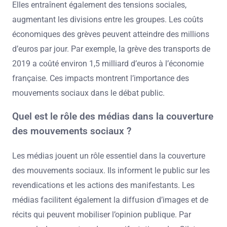
Elles entraînent également des tensions sociales,
augmentant les divisions entre les groupes. Les coûts
économiques des grèves peuvent atteindre des millions
d’euros par jour. Par exemple, la grève des transports de
2019 a coûté environ 1,5 milliard d’euros à l’économie
française. Ces impacts montrent l’importance des
mouvements sociaux dans le débat public.
Quel est le rôle des médias dans la couverture
des mouvements sociaux ?
Les médias jouent un rôle essentiel dans la couverture
des mouvements sociaux. Ils informent le public sur les
revendications et les actions des manifestants. Les
médias facilitent également la diffusion d’images et de
récits qui peuvent mobiliser l’opinion publique. Par