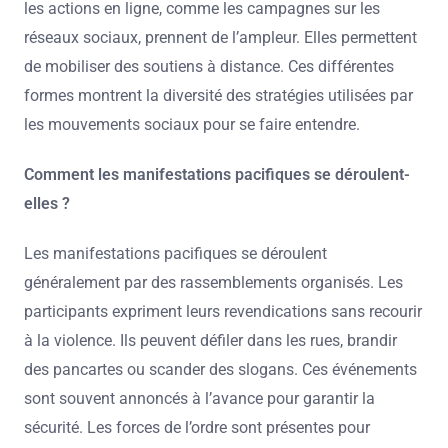
les actions en ligne, comme les campagnes sur les
réseaux sociaux, prennent de l’ampleur. Elles permettent
de mobiliser des soutiens à distance. Ces différentes
formes montrent la diversité des stratégies utilisées par
les mouvements sociaux pour se faire entendre.
Comment les manifestations pacifiques se déroulent-
elles ?
Les manifestations pacifiques se déroulent
généralement par des rassemblements organisés. Les
participants expriment leurs revendications sans recourir
à la violence. Ils peuvent défiler dans les rues, brandir
des pancartes ou scander des slogans. Ces événements
sont souvent annoncés à l’avance pour garantir la
sécurité. Les forces de l’ordre sont présentes pour