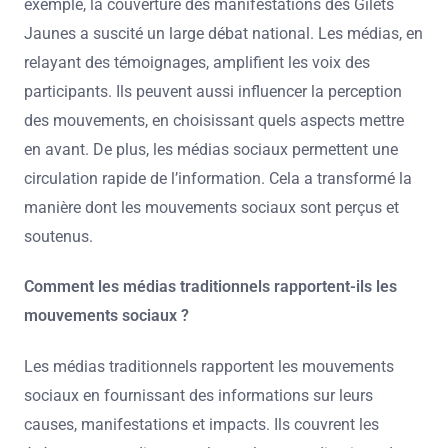
exemple, la couverture des manifestations des Gilets
Jaunes a suscité un large débat national. Les médias, en
relayant des témoignages, amplifient les voix des
participants. Ils peuvent aussi influencer la perception
des mouvements, en choisissant quels aspects mettre
en avant. De plus, les médias sociaux permettent une
circulation rapide de l’information. Cela a transformé la
manière dont les mouvements sociaux sont perçus et
soutenus.
Comment les médias traditionnels rapportent-ils les
mouvements sociaux ?
Les médias traditionnels rapportent les mouvements
sociaux en fournissant des informations sur leurs
causes, manifestations et impacts. Ils couvrent les