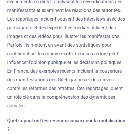
événements en direct, analysent les revendications des
manifestants et examinent les réactions des autorités.
Les reportages incluent souvent des interviews avec des
participants et des experts. Les médias utilisent des
images et des vidéos pour illustrer les manifestations.
Parfois, ils mettent en avant des statistiques pour
contextualiser les mouvements. Leur couverture peut
influencer l’opinion publique et les décisions politiques.
En France, des exemples récents incluent la couverture
des manifestations des Gilets jaunes et des grèves
contre les réformes des retraites. Ces reportages jouent
un rôle clé dans la compréhension des dynamiques
sociales.
Quel impact ont les réseaux sociaux sur la mobilisation
?