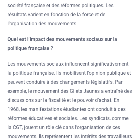
société française et des réformes politiques. Les
résultats varient en fonction de la force et de
l’organisation des mouvements.
Quel est l’impact des mouvements sociaux sur la
politique française ?
Les mouvements sociaux influencent significativement
la politique française. Ils mobilisent l’opinion publique et
peuvent conduire à des changements législatifs. Par
exemple, le mouvement des Gilets Jaunes a entraîné des
discussions sur la fiscalité et le pouvoir d’achat. En
1968, les manifestations étudiantes ont conduit à des
réformes éducatives et sociales. Les syndicats, comme
la CGT, jouent un rôle clé dans l’organisation de ces
mouvements. Ils représentent les intérêts des travailleurs