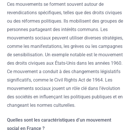
Ces mouvements se forment souvent autour de
revendications spécifiques, telles que des droits civiques
ou des réformes politiques. Ils mobilisent des groupes de
personnes partageant des intérêts communs. Les
mouvements sociaux peuvent utiliser diverses stratégies,
comme les manifestations, les grèves ou les campagnes
de sensibilisation. Un exemple notable est le mouvement
des droits civiques aux États-Unis dans les années 1960.
Ce mouvement a conduit à des changements législatifs
significatifs, comme le Civil Rights Act de 1964. Les
mouvements sociaux jouent un rôle clé dans l’évolution
des sociétés en influençant les politiques publiques et en
changeant les normes culturelles.
Quelles sont les caractéristiques d’un mouvement
social en France ?