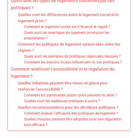
Quels sont les types de logements concernés par ces
politiques ?
Quelles sont les différences entre le logement social et le
logement privé ?
Comment le logement social est-il financé et régulé ?
Quels sont les avantages du logement privé pour les
propriétaires ?
Comment les politiques de logement varient-elles selon les
régions ?
Quels sont les exemples de politiques régionales réussies ?
Comment les besoins locaux influencent-ils ces politiques ?
Comment améliorer l’accessibilité et la régulation du
logement ?
Quelles initiatives peuvent être mises en place pour
renforcer l’accessibilité ?
Comment les partenariats public-privé peuvent-ils aider ?
Quelles sont les meilleures pratiques à suivre ?
Quelles recommandations pour les décideurs politiques ?
Comment évaluer l’efficacité des politiques de logement ?
Quelles mesures peuvent être adoptées pour une régulation
plus efficace ?