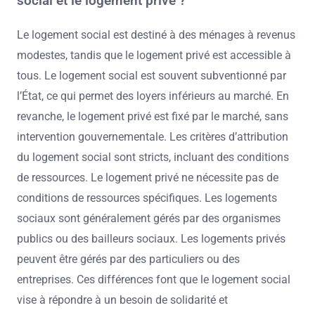
social et le logement privé ?
Le logement social est destiné à des ménages à revenus
modestes, tandis que le logement privé est accessible à
tous. Le logement social est souvent subventionné par
l’État, ce qui permet des loyers inférieurs au marché. En
revanche, le logement privé est fixé par le marché, sans
intervention gouvernementale. Les critères d’attribution
du logement social sont stricts, incluant des conditions
de ressources. Le logement privé ne nécessite pas de
conditions de ressources spécifiques. Les logements
sociaux sont généralement gérés par des organismes
publics ou des bailleurs sociaux. Les logements privés
peuvent être gérés par des particuliers ou des
entreprises. Ces différences font que le logement social
vise à répondre à un besoin de solidarité et