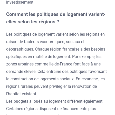
investissement.
Comment les politiques de logement varient-
elles selon les régions ?
Les politiques de logement varient selon les régions en
raison de facteurs économiques, sociaux et
géographiques. Chaque région française a des besoins
spécifiques en matière de logement. Par exemple, les
zones urbaines comme Île-de-France font face à une
demande élevée. Cela entraîne des politiques favorisant
la construction de logements sociaux. En revanche, les
régions rurales peuvent privilégier la rénovation de
l’habitat existant.
Les budgets alloués au logement diffèrent également.
Certaines régions disposent de financements plus