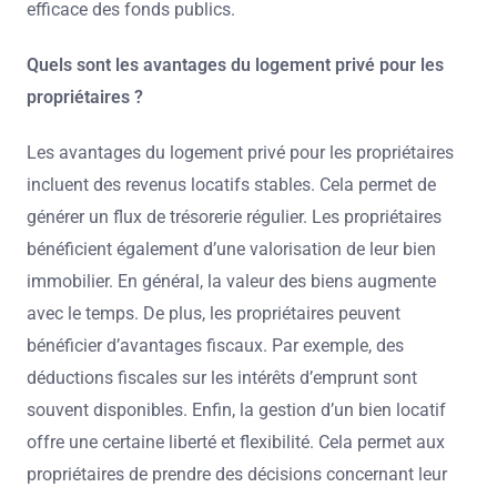
efficace des fonds publics.
Quels sont les avantages du logement privé pour les
propriétaires ?
Les avantages du logement privé pour les propriétaires
incluent des revenus locatifs stables. Cela permet de
générer un flux de trésorerie régulier. Les propriétaires
bénéficient également d’une valorisation de leur bien
immobilier. En général, la valeur des biens augmente
avec le temps. De plus, les propriétaires peuvent
bénéficier d’avantages fiscaux. Par exemple, des
déductions fiscales sur les intérêts d’emprunt sont
souvent disponibles. Enfin, la gestion d’un bien locatif
offre une certaine liberté et flexibilité. Cela permet aux
propriétaires de prendre des décisions concernant leur