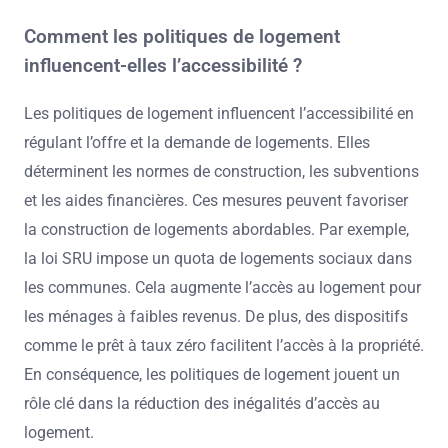
Comment les politiques de logement
influencent-elles l’accessibilité ?
Les politiques de logement influencent l’accessibilité en
régulant l’offre et la demande de logements. Elles
déterminent les normes de construction, les subventions
et les aides financières. Ces mesures peuvent favoriser
la construction de logements abordables. Par exemple,
la loi SRU impose un quota de logements sociaux dans
les communes. Cela augmente l’accès au logement pour
les ménages à faibles revenus. De plus, des dispositifs
comme le prêt à taux zéro facilitent l’accès à la propriété.
En conséquence, les politiques de logement jouent un
rôle clé dans la réduction des inégalités d’accès au
logement.