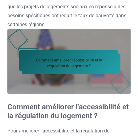
que les projets de logements sociaux en réponse à des
besoins spécifiques ont réduit le taux de pauvreté dans
certaines régions.
Comment améliorer l’accessibilité et
la régulation du logement ?
Pour améliorer l’accessibilité et la régulation du