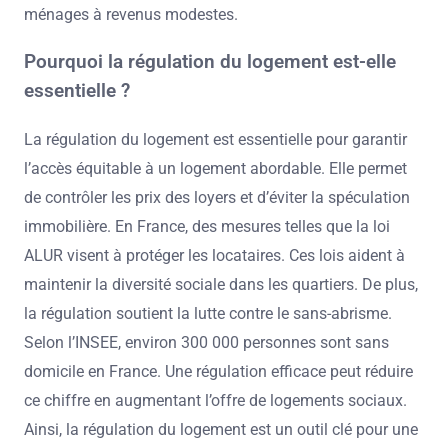
ménages à revenus modestes.
Pourquoi la régulation du logement est-elle
essentielle ?
La régulation du logement est essentielle pour garantir
l’accès équitable à un logement abordable. Elle permet
de contrôler les prix des loyers et d’éviter la spéculation
immobilière. En France, des mesures telles que la loi
ALUR visent à protéger les locataires. Ces lois aident à
maintenir la diversité sociale dans les quartiers. De plus,
la régulation soutient la lutte contre le sans-abrisme.
Selon l’INSEE, environ 300 000 personnes sont sans
domicile en France. Une régulation efficace peut réduire
ce chiffre en augmentant l’offre de logements sociaux.
Ainsi, la régulation du logement est un outil clé pour une