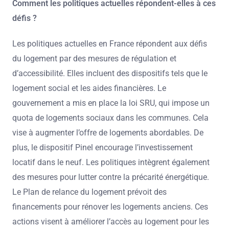
Comment les politiques actuelles répondent-elles à ces
défis ?
Les politiques actuelles en France répondent aux défis
du logement par des mesures de régulation et
d’accessibilité. Elles incluent des dispositifs tels que le
logement social et les aides financières. Le
gouvernement a mis en place la loi SRU, qui impose un
quota de logements sociaux dans les communes. Cela
vise à augmenter l’offre de logements abordables. De
plus, le dispositif Pinel encourage l’investissement
locatif dans le neuf. Les politiques intègrent également
des mesures pour lutter contre la précarité énergétique.
Le Plan de relance du logement prévoit des
financements pour rénover les logements anciens. Ces
actions visent à améliorer l’accès au logement pour les