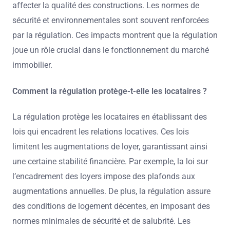
affecter la qualité des constructions. Les normes de
sécurité et environnementales sont souvent renforcées
par la régulation. Ces impacts montrent que la régulation
joue un rôle crucial dans le fonctionnement du marché
immobilier.
Comment la régulation protège-t-elle les locataires ?
La régulation protège les locataires en établissant des
lois qui encadrent les relations locatives. Ces lois
limitent les augmentations de loyer, garantissant ainsi
une certaine stabilité financière. Par exemple, la loi sur
l’encadrement des loyers impose des plafonds aux
augmentations annuelles. De plus, la régulation assure
des conditions de logement décentes, en imposant des
normes minimales de sécurité et de salubrité. Les