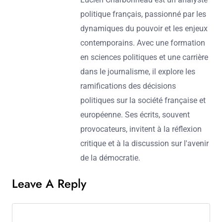
politique français, passionné par les
dynamiques du pouvoir et les enjeux
contemporains. Avec une formation
en sciences politiques et une carrière
dans le journalisme, il explore les
ramifications des décisions
politiques sur la société française et
européenne. Ses écrits, souvent
provocateurs, invitent à la réflexion
critique et à la discussion sur l'avenir
de la démocratie.
Leave A Reply