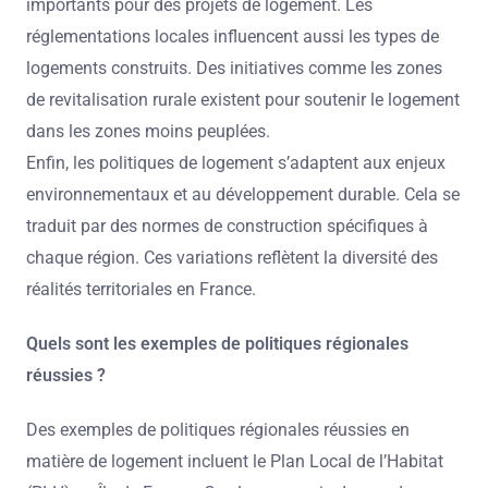
importants pour des projets de logement. Les
réglementations locales influencent aussi les types de
logements construits. Des initiatives comme les zones
de revitalisation rurale existent pour soutenir le logement
dans les zones moins peuplées.
Enfin, les politiques de logement s’adaptent aux enjeux
environnementaux et au développement durable. Cela se
traduit par des normes de construction spécifiques à
chaque région. Ces variations reflètent la diversité des
réalités territoriales en France.
Quels sont les exemples de politiques régionales
réussies ?
Des exemples de politiques régionales réussies en
matière de logement incluent le Plan Local de l’Habitat