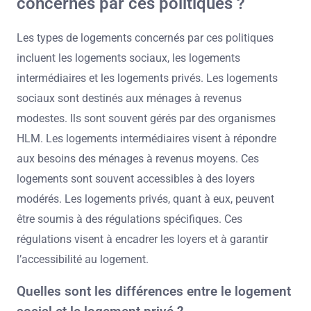
concernés par ces politiques ?
Les types de logements concernés par ces politiques
incluent les logements sociaux, les logements
intermédiaires et les logements privés. Les logements
sociaux sont destinés aux ménages à revenus
modestes. Ils sont souvent gérés par des organismes
HLM. Les logements intermédiaires visent à répondre
aux besoins des ménages à revenus moyens. Ces
logements sont souvent accessibles à des loyers
modérés. Les logements privés, quant à eux, peuvent
être soumis à des régulations spécifiques. Ces
régulations visent à encadrer les loyers et à garantir
l’accessibilité au logement.
Quelles sont les différences entre le logement