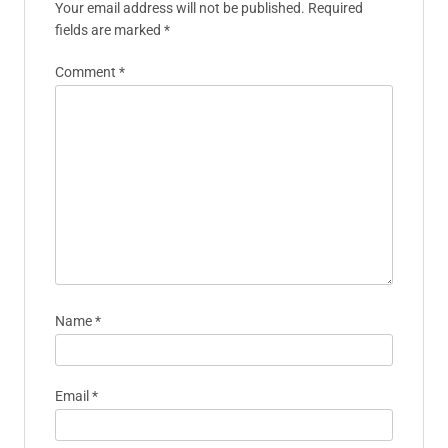
Your email address will not be published.
Required
fields are marked
*
Comment
*
Name
*
Email
*