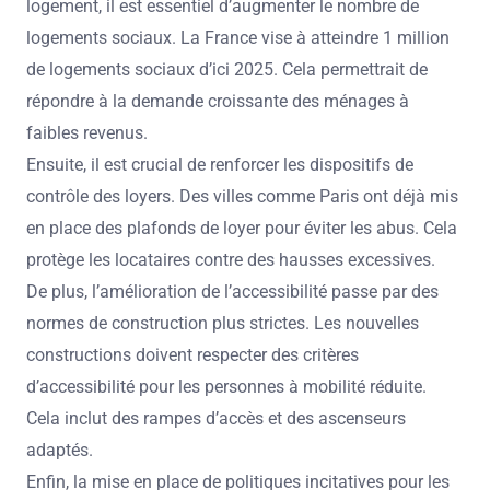
logement, il est essentiel d’augmenter le nombre de
logements sociaux. La France vise à atteindre 1 million
de logements sociaux d’ici 2025. Cela permettrait de
répondre à la demande croissante des ménages à
faibles revenus.
Ensuite, il est crucial de renforcer les dispositifs de
contrôle des loyers. Des villes comme Paris ont déjà mis
en place des plafonds de loyer pour éviter les abus. Cela
protège les locataires contre des hausses excessives.
De plus, l’amélioration de l’accessibilité passe par des
normes de construction plus strictes. Les nouvelles
constructions doivent respecter des critères
d’accessibilité pour les personnes à mobilité réduite.
Cela inclut des rampes d’accès et des ascenseurs
adaptés.
Enfin, la mise en place de politiques incitatives pour les