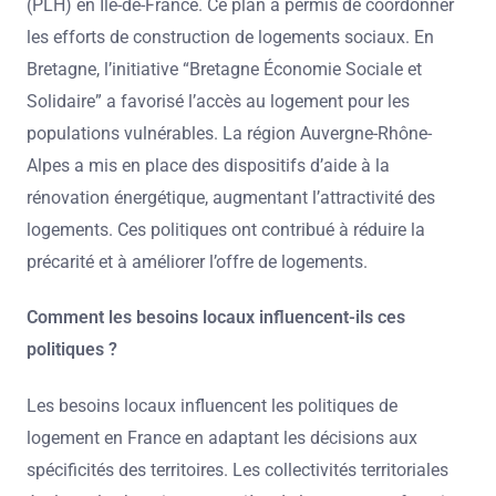
(PLH) en Île-de-France. Ce plan a permis de coordonner
les efforts de construction de logements sociaux. En
Bretagne, l’initiative “Bretagne Économie Sociale et
Solidaire” a favorisé l’accès au logement pour les
populations vulnérables. La région Auvergne-Rhône-
Alpes a mis en place des dispositifs d’aide à la
rénovation énergétique, augmentant l’attractivité des
logements. Ces politiques ont contribué à réduire la
précarité et à améliorer l’offre de logements.
Comment les besoins locaux influencent-ils ces
politiques ?
Les besoins locaux influencent les politiques de
logement en France en adaptant les décisions aux
spécificités des territoires. Les collectivités territoriales