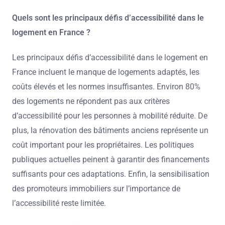
Quels sont les principaux défis d’accessibilité dans le
logement en France ?
Les principaux défis d’accessibilité dans le logement en
France incluent le manque de logements adaptés, les
coûts élevés et les normes insuffisantes. Environ 80%
des logements ne répondent pas aux critères
d’accessibilité pour les personnes à mobilité réduite. De
plus, la rénovation des bâtiments anciens représente un
coût important pour les propriétaires. Les politiques
publiques actuelles peinent à garantir des financements
suffisants pour ces adaptations. Enfin, la sensibilisation
des promoteurs immobiliers sur l’importance de
l’accessibilité reste limitée.