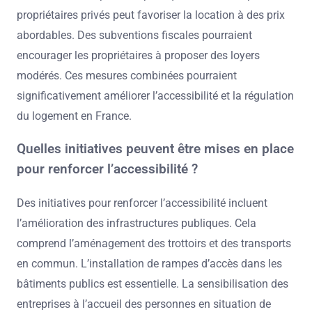
propriétaires privés peut favoriser la location à des prix
abordables. Des subventions fiscales pourraient
encourager les propriétaires à proposer des loyers
modérés. Ces mesures combinées pourraient
significativement améliorer l’accessibilité et la régulation
du logement en France.
Quelles initiatives peuvent être mises en place
pour renforcer l’accessibilité ?
Des initiatives pour renforcer l’accessibilité incluent
l’amélioration des infrastructures publiques. Cela
comprend l’aménagement des trottoirs et des transports
en commun. L’installation de rampes d’accès dans les
bâtiments publics est essentielle. La sensibilisation des
entreprises à l’accueil des personnes en situation de