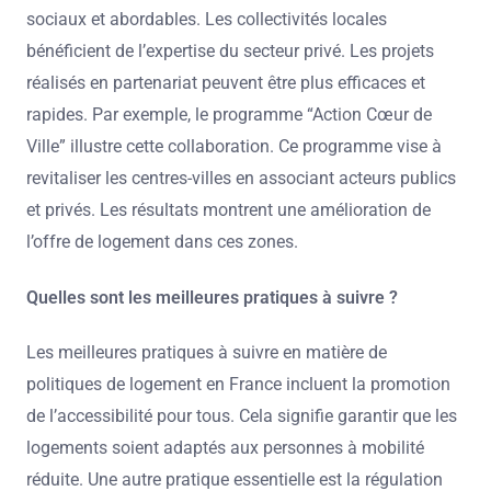
sociaux et abordables. Les collectivités locales
bénéficient de l’expertise du secteur privé. Les projets
réalisés en partenariat peuvent être plus efficaces et
rapides. Par exemple, le programme “Action Cœur de
Ville” illustre cette collaboration. Ce programme vise à
revitaliser les centres-villes en associant acteurs publics
et privés. Les résultats montrent une amélioration de
l’offre de logement dans ces zones.
Quelles sont les meilleures pratiques à suivre ?
Les meilleures pratiques à suivre en matière de
politiques de logement en France incluent la promotion
de l’accessibilité pour tous. Cela signifie garantir que les
logements soient adaptés aux personnes à mobilité
réduite. Une autre pratique essentielle est la régulation