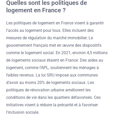
Quelles sont les politiques de
logement en France ?
Les politiques de logement en France visent à garantir
l’accès au logement pour tous. Elles incluent des
mesures de régulation du marché immobilier. Le
gouvernement français met en œuvre des dispositifs
comme le logement social. En 2021, environ 4,5 millions
de logements sociaux étaient en France. Des aides au
logement, comme l’APL, soutiennent les ménages à
faibles revenus. La loi SRU impose aux communes
d’avoir au moins 20% de logements sociaux. Les
politiques de rénovation urbaine améliorent les
conditions de vie dans les quartiers défavorisés. Ces
initiatives visent à réduire la précarité et à favoriser
l’inclusion sociale.