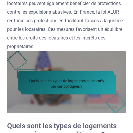
locataires peuvent également bénéficier de protections
contre les expulsions abusives. En France, la loi ALUR
renforce ces protections en facilitant l’accès à la justice
pour les locataires. Ces mesures favorisent un équilibre
entre les droits des locataires et les intérêts des
propriétaires.
Quels sont les types de logements