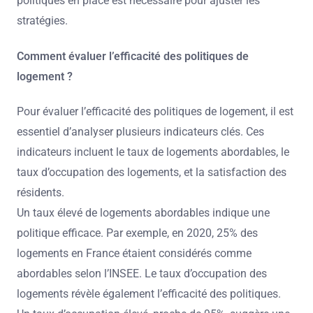
politiques en place est nécessaire pour ajuster les
stratégies.
Comment évaluer l’efficacité des politiques de
logement ?
Pour évaluer l’efficacité des politiques de logement, il est
essentiel d’analyser plusieurs indicateurs clés. Ces
indicateurs incluent le taux de logements abordables, le
taux d’occupation des logements, et la satisfaction des
résidents.
Un taux élevé de logements abordables indique une
politique efficace. Par exemple, en 2020, 25% des
logements en France étaient considérés comme
abordables selon l’INSEE. Le taux d’occupation des
logements révèle également l’efficacité des politiques.