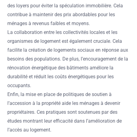
des loyers pour éviter la spéculation immobilière. Cela
contribue à maintenir des prix abordables pour les
ménages à revenus faibles et moyens.
La collaboration entre les collectivités locales et les
organismes de logement est également cruciale. Cela
facilite la création de logements sociaux en réponse aux
besoins des populations. De plus, l’encouragement de la
rénovation énergétique des bâtiments améliore la
durabilité et réduit les coûts énergétiques pour les
occupants.
Enfin, la mise en place de politiques de soutien à
l’accession à la propriété aide les ménages à devenir
propriétaires. Ces pratiques sont soutenues par des
études montrant leur efficacité dans l’amélioration de
l’accès au logement.