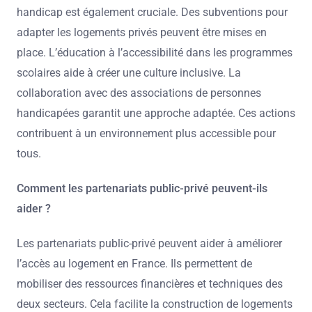
handicap est également cruciale. Des subventions pour
adapter les logements privés peuvent être mises en
place. L’éducation à l’accessibilité dans les programmes
scolaires aide à créer une culture inclusive. La
collaboration avec des associations de personnes
handicapées garantit une approche adaptée. Ces actions
contribuent à un environnement plus accessible pour
tous.
Comment les partenariats public-privé peuvent-ils
aider ?
Les partenariats public-privé peuvent aider à améliorer
l’accès au logement en France. Ils permettent de
mobiliser des ressources financières et techniques des
deux secteurs. Cela facilite la construction de logements