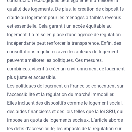
construction écologiques peut également améliorer la
qualité des logements. De plus, la création de dispositifs
d’aide au logement pour les ménages à faibles revenus
est essentielle. Cela garantit un accès équitable au
logement. La mise en place d’une agence de régulation
indépendante peut renforcer la transparence. Enfin, des
consultations régulières avec les acteurs du logement
peuvent améliorer les politiques. Ces mesures,
combinées, visent à créer un environnement de logement
plus juste et accessible.
Les politiques de logement en France se concentrent sur
l’accessibilité et la régulation du marché immobilier.
Elles incluent des dispositifs comme le logement social,
des aides financières et des lois telles que la loi SRU, qui
impose un quota de logements sociaux. L’article aborde
les défis d’accessibilité, les impacts de la régulation sur