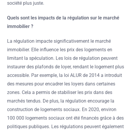
société plus juste.
Quels sont les impacts de la régulation sur le marché
immobilier ?
La régulation impacte significativement le marché
immobilier. Elle influence les prix des logements en
limitant la spéculation. Les lois de régulation peuvent
instaurer des plafonds de loyer, rendant le logement plus
accessible. Par exemple, la loi ALUR de 2014 a introduit
des mesures pour encadrer les loyers dans certaines
zones. Cela a permis de stabiliser les prix dans des
marchés tendus. De plus, la régulation encourage la
construction de logements sociaux. En 2020, environ
100 000 logements sociaux ont été financés grâce à des
politiques publiques. Les régulations peuvent également