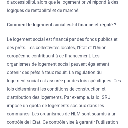
d’accessibilité, alors que le logement privé répond à des
logiques de rentabilité et de marché.
Comment le logement social est-il financé et régulé ?
Le logement social est financé par des fonds publics et
des prêts. Les collectivités locales, l’État et l’Union
européenne contribuent à ce financement. Les
organismes de logement social peuvent également
obtenir des prêts à taux réduit. La régulation du
logement social est assurée par des lois spécifiques. Ces
lois déterminent les conditions de construction et
d’attribution des logements. Par exemple, la loi SRU
impose un quota de logements sociaux dans les
communes. Les organismes de HLM sont soumis à un
contrôle de l’État. Ce contrôle vise à garantir l’utilisation