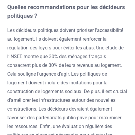
Quelles recommandations pour les décideurs
politiques ?
Les décideurs politiques doivent prioriser l’accessibilité
au logement. Ils doivent également renforcer la
régulation des loyers pour éviter les abus. Une étude de
l’INSEE montre que 30% des ménages français
consacrent plus de 30% de leurs revenus au logement.
Cela souligne l’urgence d’agir. Les politiques de
logement doivent inclure des incitations pour la
construction de logements sociaux. De plus, il est crucial
d’améliorer les infrastructures autour des nouvelles
constructions. Les décideurs devraient également
favoriser des partenariats public-privé pour maximiser
les ressources. Enfin, une évaluation régulière des