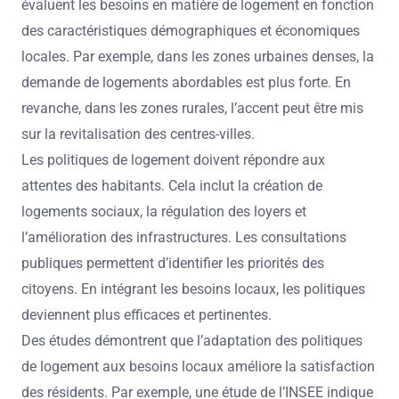
évaluent les besoins en matière de logement en fonction
des caractéristiques démographiques et économiques
locales. Par exemple, dans les zones urbaines denses, la
demande de logements abordables est plus forte. En
revanche, dans les zones rurales, l’accent peut être mis
sur la revitalisation des centres-villes.
Les politiques de logement doivent répondre aux
attentes des habitants. Cela inclut la création de
logements sociaux, la régulation des loyers et
l’amélioration des infrastructures. Les consultations
publiques permettent d’identifier les priorités des
citoyens. En intégrant les besoins locaux, les politiques
deviennent plus efficaces et pertinentes.
Des études démontrent que l’adaptation des politiques
de logement aux besoins locaux améliore la satisfaction
des résidents. Par exemple, une étude de l’INSEE indique