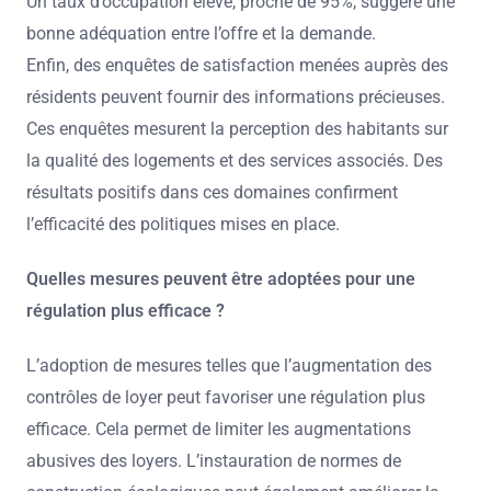
Un taux d’occupation élevé, proche de 95%, suggère une
bonne adéquation entre l’offre et la demande.
Enfin, des enquêtes de satisfaction menées auprès des
résidents peuvent fournir des informations précieuses.
Ces enquêtes mesurent la perception des habitants sur
la qualité des logements et des services associés. Des
résultats positifs dans ces domaines confirment
l’efficacité des politiques mises en place.
Quelles mesures peuvent être adoptées pour une
régulation plus efficace ?
L’adoption de mesures telles que l’augmentation des
contrôles de loyer peut favoriser une régulation plus
efficace. Cela permet de limiter les augmentations
abusives des loyers. L’instauration de normes de