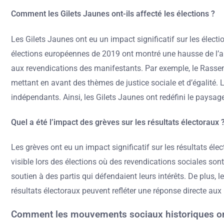
Comment les Gilets Jaunes ont-ils affecté les élections ?
Les Gilets Jaunes ont eu un impact significatif sur les éle
élections européennes de 2019 ont montré une hausse de l’abs
aux revendications des manifestants. Par exemple, le Rassem
mettant en avant des thèmes de justice sociale et d’égalité
indépendants. Ainsi, les Gilets Jaunes ont redéfini le paysage
Quel a été l’impact des grèves sur les résultats électoraux 
Les grèves ont eu un impact significatif sur les résultats é
visible lors des élections où des revendications sociales sont
soutien à des partis qui défendaient leurs intérêts. De plus, 
résultats électoraux peuvent refléter une réponse directe a
Comment les mouvements sociaux historiques ont-