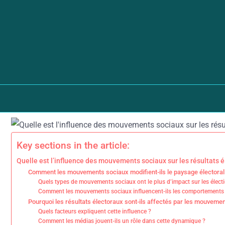
Skip to content
Key sections in the article:
Quelle est l’influence des mouvements sociaux sur les résultats 
Comment les mouvements sociaux modifient-ils le paysage électoral
Quels types de mouvements sociaux ont le plus d’impact sur les élect
Comment les mouvements sociaux influencent-ils les comportements 
Pourquoi les résultats électoraux sont-ils affectés par les mouveme
Quels facteurs expliquent cette influence ?
Comment les médias jouent-ils un rôle dans cette dynamique ?