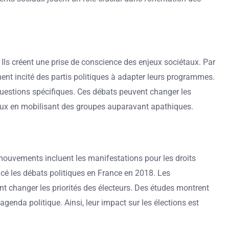
Ils créent une prise de conscience des enjeux sociétaux. Par
nt incité des partis politiques à adapter leurs programmes.
uestions spécifiques. Ces débats peuvent changer les
oraux en mobilisant des groupes auparavant apathiques.
mouvements incluent les manifestations pour les droits
cé les débats politiques en France en 2018. Les
 changer les priorités des électeurs. Des études montrent
genda politique. Ainsi, leur impact sur les élections est