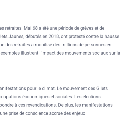
 retraites. Mai 68 a été une période de grèves et de
lets Jaunes, débutés en 2018, ont protesté contre la hausse
me des retraites a mobilisé des millions de personnes en
s exemples illustrent l’impact des mouvements sociaux sur la
anifestations pour le climat. Le mouvement des Gilets
occupations économiques et sociales. Les élections
pondre à ces revendications. De plus, les manifestations
 une prise de conscience accrue des enjeux