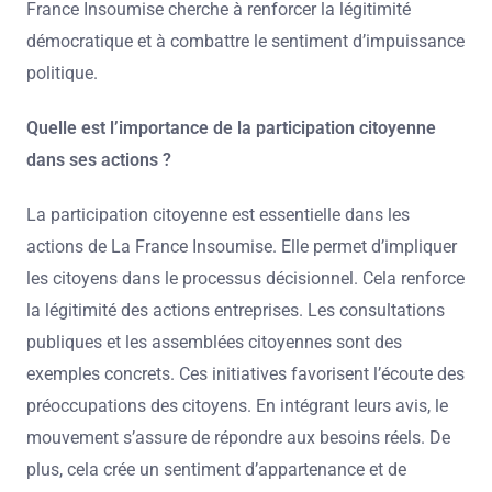
France Insoumise cherche à renforcer la légitimité
démocratique et à combattre le sentiment d’impuissance
politique.
Quelle est l’importance de la participation citoyenne
dans ses actions ?
La participation citoyenne est essentielle dans les
actions de La France Insoumise. Elle permet d’impliquer
les citoyens dans le processus décisionnel. Cela renforce
la légitimité des actions entreprises. Les consultations
publiques et les assemblées citoyennes sont des
exemples concrets. Ces initiatives favorisent l’écoute des
préoccupations des citoyens. En intégrant leurs avis, le
mouvement s’assure de répondre aux besoins réels. De
plus, cela crée un sentiment d’appartenance et de