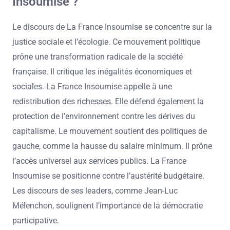
Insoumise ?
Le discours de La France Insoumise se concentre sur la
justice sociale et l’écologie. Ce mouvement politique
prône une transformation radicale de la société
française. Il critique les inégalités économiques et
sociales. La France Insoumise appelle à une
redistribution des richesses. Elle défend également la
protection de l’environnement contre les dérives du
capitalisme. Le mouvement soutient des politiques de
gauche, comme la hausse du salaire minimum. Il prône
l’accès universel aux services publics. La France
Insoumise se positionne contre l’austérité budgétaire.
Les discours de ses leaders, comme Jean-Luc
Mélenchon, soulignent l’importance de la démocratie
participative.