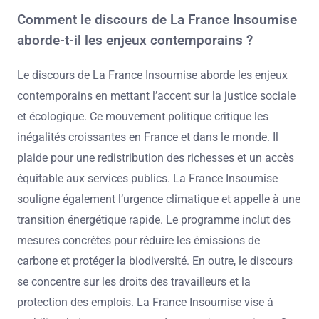
Comment le discours de La France Insoumise
aborde-t-il les enjeux contemporains ?
Le discours de La France Insoumise aborde les enjeux
contemporains en mettant l’accent sur la justice sociale
et écologique. Ce mouvement politique critique les
inégalités croissantes en France et dans le monde. Il
plaide pour une redistribution des richesses et un accès
équitable aux services publics. La France Insoumise
souligne également l’urgence climatique et appelle à une
transition énergétique rapide. Le programme inclut des
mesures concrètes pour réduire les émissions de
carbone et protéger la biodiversité. En outre, le discours
se concentre sur les droits des travailleurs et la
protection des emplois. La France Insoumise vise à