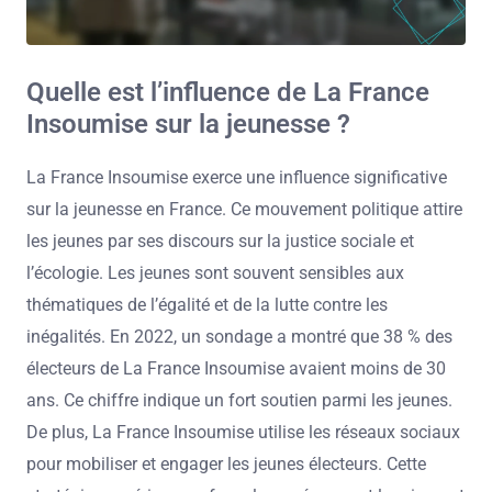
Quelle est l’influence de La France
Insoumise sur la jeunesse ?
La France Insoumise exerce une influence significative
sur la jeunesse en France. Ce mouvement politique attire
les jeunes par ses discours sur la justice sociale et
l’écologie. Les jeunes sont souvent sensibles aux
thématiques de l’égalité et de la lutte contre les
inégalités. En 2022, un sondage a montré que 38 % des
électeurs de La France Insoumise avaient moins de 30
ans. Ce chiffre indique un fort soutien parmi les jeunes.
De plus, La France Insoumise utilise les réseaux sociaux
pour mobiliser et engager les jeunes électeurs. Cette