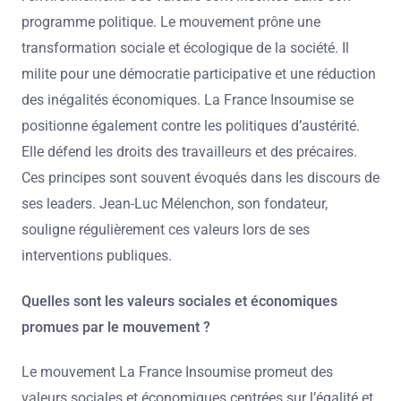
programme politique. Le mouvement prône une
transformation sociale et écologique de la société. Il
milite pour une démocratie participative et une réduction
des inégalités économiques. La France Insoumise se
positionne également contre les politiques d’austérité.
Elle défend les droits des travailleurs et des précaires.
Ces principes sont souvent évoqués dans les discours de
ses leaders. Jean-Luc Mélenchon, son fondateur,
souligne régulièrement ces valeurs lors de ses
interventions publiques.
Quelles sont les valeurs sociales et économiques
promues par le mouvement ?
Le mouvement La France Insoumise promeut des
valeurs sociales et économiques centrées sur l’égalité et