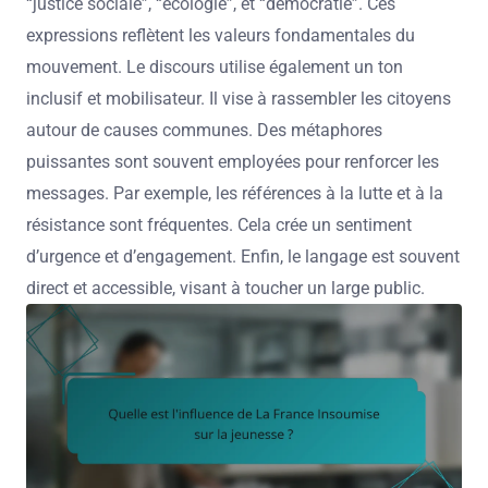
“justice sociale”, “écologie”, et “démocratie”. Ces
expressions reflètent les valeurs fondamentales du
mouvement. Le discours utilise également un ton
inclusif et mobilisateur. Il vise à rassembler les citoyens
autour de causes communes. Des métaphores
puissantes sont souvent employées pour renforcer les
messages. Par exemple, les références à la lutte et à la
résistance sont fréquentes. Cela crée un sentiment
d’urgence et d’engagement. Enfin, le langage est souvent
direct et accessible, visant à toucher un large public.