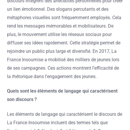
discours intègrent des anecdotes personnelles pour créer
un lien émotionnel. Des slogans percutants et des
métaphores visuelles sont fréquemment employés. Cela
rend les messages mémorables et mobilisateurs. De
plus, le mouvement utilise les réseaux sociaux pour
diffuser ses idées rapidement. Cette stratégie permet de
rejoindre un public plus large et diversifié. En 2017, La
France Insoumise a mobilisé des milliers de jeunes lors
de ses campagnes. Ces actions montrent l’efficacité de
la rhétorique dans l’engagement des jeunes.
Quels sont les éléments de langage qui caractérisent
son discours ?
Les éléments de langage qui caractérisent le discours de
La France Insoumise incluent des termes tels que