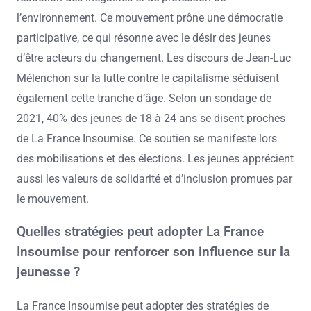
l’environnement. Ce mouvement prône une démocratie
participative, ce qui résonne avec le désir des jeunes
d’être acteurs du changement. Les discours de Jean-Luc
Mélenchon sur la lutte contre le capitalisme séduisent
également cette tranche d’âge. Selon un sondage de
2021, 40% des jeunes de 18 à 24 ans se disent proches
de La France Insoumise. Ce soutien se manifeste lors
des mobilisations et des élections. Les jeunes apprécient
aussi les valeurs de solidarité et d’inclusion promues par
le mouvement.
Quelles stratégies peut adopter La France
Insoumise pour renforcer son influence sur la
jeunesse ?
La France Insoumise peut adopter des stratégies de