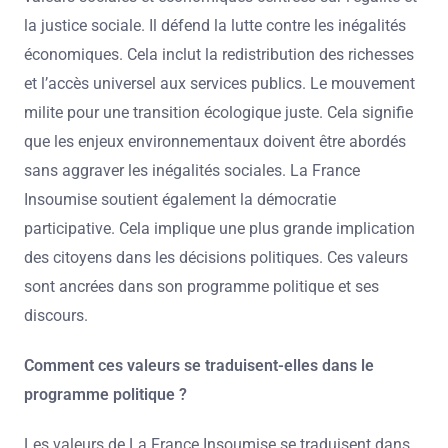
la justice sociale. Il défend la lutte contre les inégalités
économiques. Cela inclut la redistribution des richesses
et l’accès universel aux services publics. Le mouvement
milite pour une transition écologique juste. Cela signifie
que les enjeux environnementaux doivent être abordés
sans aggraver les inégalités sociales. La France
Insoumise soutient également la démocratie
participative. Cela implique une plus grande implication
des citoyens dans les décisions politiques. Ces valeurs
sont ancrées dans son programme politique et ses
discours.
Comment ces valeurs se traduisent-elles dans le
programme politique ?
Les valeurs de La France Insoumise se traduisent dans