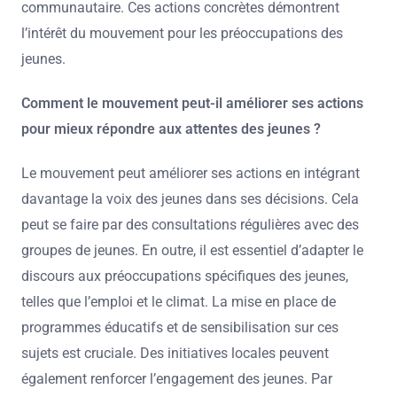
communautaire. Ces actions concrètes démontrent
l’intérêt du mouvement pour les préoccupations des
jeunes.
Comment le mouvement peut-il améliorer ses actions
pour mieux répondre aux attentes des jeunes ?
Le mouvement peut améliorer ses actions en intégrant
davantage la voix des jeunes dans ses décisions. Cela
peut se faire par des consultations régulières avec des
groupes de jeunes. En outre, il est essentiel d’adapter le
discours aux préoccupations spécifiques des jeunes,
telles que l’emploi et le climat. La mise en place de
programmes éducatifs et de sensibilisation sur ces
sujets est cruciale. Des initiatives locales peuvent
également renforcer l’engagement des jeunes. Par