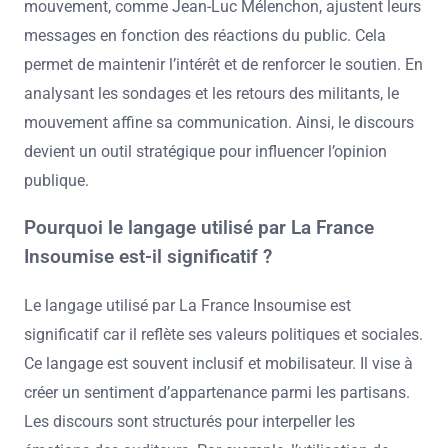
mouvement, comme Jean-Luc Mélenchon, ajustent leurs
messages en fonction des réactions du public. Cela
permet de maintenir l’intérêt et de renforcer le soutien. En
analysant les sondages et les retours des militants, le
mouvement affine sa communication. Ainsi, le discours
devient un outil stratégique pour influencer l’opinion
publique.
Pourquoi le langage utilisé par La France
Insoumise est-il significatif ?
Le langage utilisé par La France Insoumise est
significatif car il reflète ses valeurs politiques et sociales.
Ce langage est souvent inclusif et mobilisateur. Il vise à
créer un sentiment d’appartenance parmi les partisans.
Les discours sont structurés pour interpeller les