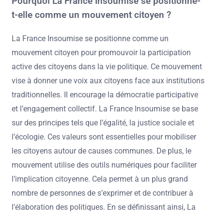
Pourquoi La France Insoumise se positionne-
t-elle comme un mouvement citoyen ?
La France Insoumise se positionne comme un
mouvement citoyen pour promouvoir la participation
active des citoyens dans la vie politique. Ce mouvement
vise à donner une voix aux citoyens face aux institutions
traditionnelles. Il encourage la démocratie participative
et l’engagement collectif. La France Insoumise se base
sur des principes tels que l’égalité, la justice sociale et
l’écologie. Ces valeurs sont essentielles pour mobiliser
les citoyens autour de causes communes. De plus, le
mouvement utilise des outils numériques pour faciliter
l’implication citoyenne. Cela permet à un plus grand
nombre de personnes de s’exprimer et de contribuer à
l’élaboration des politiques. En se définissant ainsi, La