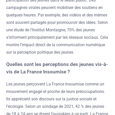
participation des jeunes dans le débat public. Des
campagnes virales peuvent mobiliser des soutiens en
quelques heures. Par exemple, des vidéos et des mèmes
sont souvent partagés pour promouvoir des idées. Selon
une étude de l’Institut Montaigne, 70% des jeunes
s’informent principalement par les réseaux sociaux. Cela
montre l’impact direct de la communication numérique
sur la perception politique des jeunes.
Quelles sont les perceptions des jeunes vis-à-
vis de La France Insoumise ?
Les jeunes perçoivent La France Insoumise comme un
mouvement engagé et proche de leurs préoccupations.
Ils apprécient son discours sur la justice sociale et
l’écologie. Selon un sondage de 2021, 42 % des jeunes
de 18 à 24 ans se disent favorables à ce parti. La France