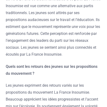
Insoumise est vue comme une alternative aux partis
traditionnels. Les jeunes sont attirés par ses
propositions audacieuses sur le travail et l’éducation. Ils
estiment que le mouvement représente une voix pour les
générations futures. Cette perception est renforcée par
l’engagement des leaders du parti sur les réseaux
sociaux. Les jeunes se sentent ainsi plus connectés et
écoutés par La France Insoumise.
Quels sont les retours des jeunes sur les propositions
du mouvement ?
Les jeunes expriment des retours variés sur les
propositions du mouvement La France Insoumise.
Beaucoup apprécient les idées progressistes et l’accent
mis sur l’écologie. Ils soutiennent également la volonté