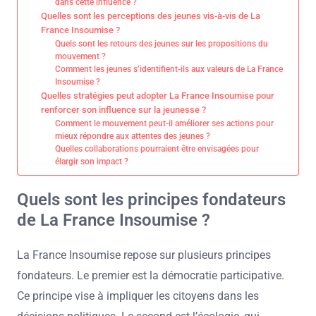
dans cette influence ?
Quelles sont les perceptions des jeunes vis-à-vis de La
France Insoumise ?
Quels sont les retours des jeunes sur les propositions du
mouvement ?
Comment les jeunes s’identifient-ils aux valeurs de La France
Insoumise ?
Quelles stratégies peut adopter La France Insoumise pour
renforcer son influence sur la jeunesse ?
Comment le mouvement peut-il améliorer ses actions pour
mieux répondre aux attentes des jeunes ?
Quelles collaborations pourraient être envisagées pour
élargir son impact ?
Quels sont les principes fondateurs
de La France Insoumise ?
La France Insoumise repose sur plusieurs principes
fondateurs. Le premier est la démocratie participative.
Ce principe vise à impliquer les citoyens dans les