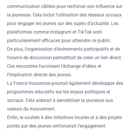
communication ciblées pour renforcer son influence sur
la jeunesse. Cela inclut l’utilisation des réseaux sociaux
pour engager les jeunes sur des sujets d’actualité. Les
plateformes comme Instagram et TikTok sont
particulièrement efficaces pour atteindre ce public.
De plus, l’organisation d’événements participatifs et de
forums de discussion permettrait de créer un lien direct.
Ces rencontres favorisent l’échange d’idées et
l’implication directe des jeunes.
La France Insoumise pourrait également développer des
programmes éducatifs sur les enjeux politiques et
sociaux. Cela aiderait à sensibiliser la jeunesse aux
valeurs du mouvement.
Enfin, le soutien à des initiatives locales et à des projets
portés par des jeunes renforcerait l’engagement