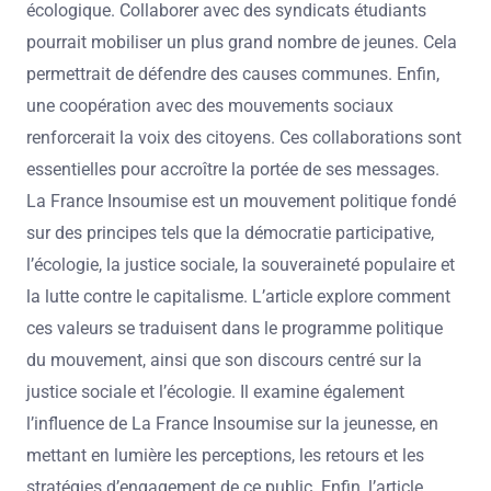
écologique. Collaborer avec des syndicats étudiants
pourrait mobiliser un plus grand nombre de jeunes. Cela
permettrait de défendre des causes communes. Enfin,
une coopération avec des mouvements sociaux
renforcerait la voix des citoyens. Ces collaborations sont
essentielles pour accroître la portée de ses messages.
La France Insoumise est un mouvement politique fondé
sur des principes tels que la démocratie participative,
l’écologie, la justice sociale, la souveraineté populaire et
la lutte contre le capitalisme. L’article explore comment
ces valeurs se traduisent dans le programme politique
du mouvement, ainsi que son discours centré sur la
justice sociale et l’écologie. Il examine également
l’influence de La France Insoumise sur la jeunesse, en
mettant en lumière les perceptions, les retours et les
stratégies d’engagement de ce public. Enfin, l’article