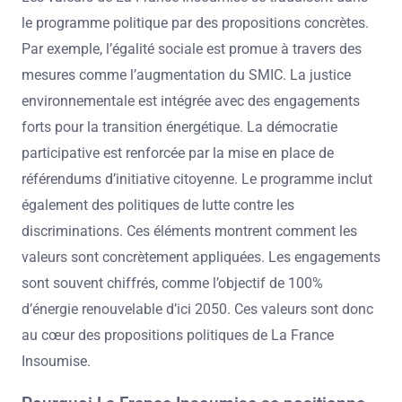
le programme politique par des propositions concrètes.
Par exemple, l’égalité sociale est promue à travers des
mesures comme l’augmentation du SMIC. La justice
environnementale est intégrée avec des engagements
forts pour la transition énergétique. La démocratie
participative est renforcée par la mise en place de
référendums d’initiative citoyenne. Le programme inclut
également des politiques de lutte contre les
discriminations. Ces éléments montrent comment les
valeurs sont concrètement appliquées. Les engagements
sont souvent chiffrés, comme l’objectif de 100%
d’énergie renouvelable d’ici 2050. Ces valeurs sont donc
au cœur des propositions politiques de La France
Insoumise.