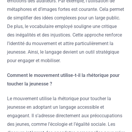
émotions des auditeurs. Par exemple, l’utilisation de
métaphores et d’images fortes est courante. Cela permet
de simplifier des idées complexes pour un large public.
De plus, le vocabulaire employé souligne une critique
des inégalités et des injustices. Cette approche renforce
l’identité du mouvement et attire particulièrement la
jeunesse. Ainsi, le langage devient un outil stratégique
pour engager et mobiliser.
Comment le mouvement utilise-t-il la rhétorique pour
toucher la jeunesse ?
Le mouvement utilise la rhétorique pour toucher la
jeunesse en adoptant un langage accessible et
engageant. Il s’adresse directement aux préoccupations
des jeunes, comme l’écologie et l’égalité sociale. Les