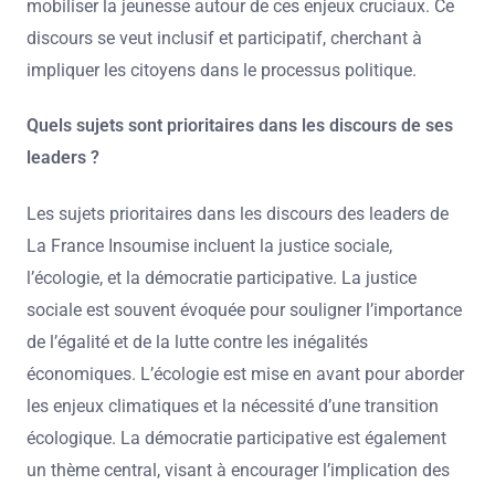
mobiliser la jeunesse autour de ces enjeux cruciaux. Ce
discours se veut inclusif et participatif, cherchant à
impliquer les citoyens dans le processus politique.
Quels sujets sont prioritaires dans les discours de ses
leaders ?
Les sujets prioritaires dans les discours des leaders de
La France Insoumise incluent la justice sociale,
l’écologie, et la démocratie participative. La justice
sociale est souvent évoquée pour souligner l’importance
de l’égalité et de la lutte contre les inégalités
économiques. L’écologie est mise en avant pour aborder
les enjeux climatiques et la nécessité d’une transition
écologique. La démocratie participative est également
un thème central, visant à encourager l’implication des