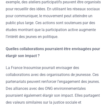
exemple, des ateliers participatifs peuvent être organisés
pour recueillir des idées. En utilisant les réseaux sociaux
pour communiquer, le mouvement peut atteindre un
public plus large. Ces actions sont soutenues par des
études montrant que la participation active augmente
l’intérêt des jeunes en politique.
Quelles collaborations pourraient être envisagées pour
élargir son impact ?
La France Insoumise pourrait envisager des
collaborations avec des organisations de jeunesse. Ces
partenariats peuvent renforcer l’engagement des jeunes.
Des alliances avec des ONG environnementales
pourraient également élargir son impact. Elles partagent
des valeurs similaires sur la justice sociale et