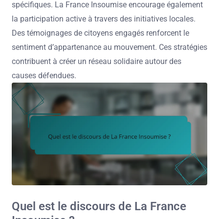
spécifiques. La France Insoumise encourage également
la participation active à travers des initiatives locales.
Des témoignages de citoyens engagés renforcent le
sentiment d’appartenance au mouvement. Ces stratégies
contribuent à créer un réseau solidaire autour des
causes défendues.
Quel est le discours de La France