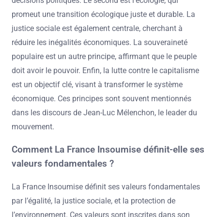
décisions politiques. Le second est l’écologie, qui
promeut une transition écologique juste et durable. La
justice sociale est également centrale, cherchant à
réduire les inégalités économiques. La souveraineté
populaire est un autre principe, affirmant que le peuple
doit avoir le pouvoir. Enfin, la lutte contre le capitalisme
est un objectif clé, visant à transformer le système
économique. Ces principes sont souvent mentionnés
dans les discours de Jean-Luc Mélenchon, le leader du
mouvement.
Comment La France Insoumise définit-elle ses
valeurs fondamentales ?
La France Insoumise définit ses valeurs fondamentales
par l’égalité, la justice sociale, et la protection de
l’environnement. Ces valeurs sont inscrites dans son