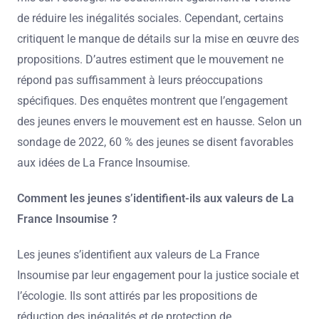
de réduire les inégalités sociales. Cependant, certains
critiquent le manque de détails sur la mise en œuvre des
propositions. D’autres estiment que le mouvement ne
répond pas suffisamment à leurs préoccupations
spécifiques. Des enquêtes montrent que l’engagement
des jeunes envers le mouvement est en hausse. Selon un
sondage de 2022, 60 % des jeunes se disent favorables
aux idées de La France Insoumise.
Comment les jeunes s’identifient-ils aux valeurs de La
France Insoumise ?
Les jeunes s’identifient aux valeurs de La France
Insoumise par leur engagement pour la justice sociale et
l’écologie. Ils sont attirés par les propositions de
réduction des inégalités et de protection de