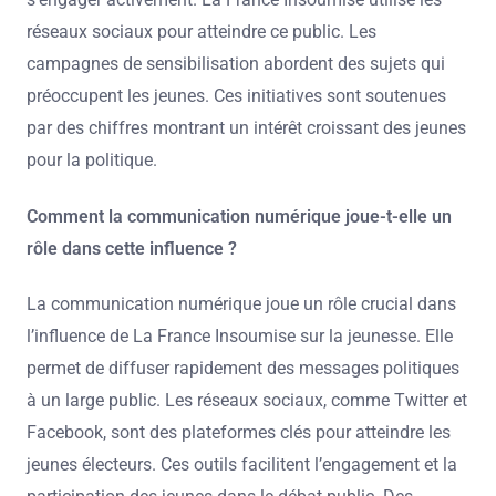
réseaux sociaux pour atteindre ce public. Les
campagnes de sensibilisation abordent des sujets qui
préoccupent les jeunes. Ces initiatives sont soutenues
par des chiffres montrant un intérêt croissant des jeunes
pour la politique.
Comment la communication numérique joue-t-elle un
rôle dans cette influence ?
La communication numérique joue un rôle crucial dans
l’influence de La France Insoumise sur la jeunesse. Elle
permet de diffuser rapidement des messages politiques
à un large public. Les réseaux sociaux, comme Twitter et
Facebook, sont des plateformes clés pour atteindre les
jeunes électeurs. Ces outils facilitent l’engagement et la