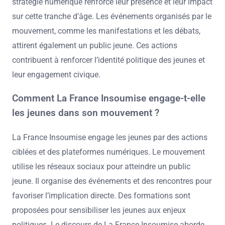
stratégie numérique renforce leur présence et leur impact
sur cette tranche d’âge. Les événements organisés par le
mouvement, comme les manifestations et les débats,
attirent également un public jeune. Ces actions
contribuent à renforcer l’identité politique des jeunes et
leur engagement civique.
Comment La France Insoumise engage-t-elle
les jeunes dans son mouvement ?
La France Insoumise engage les jeunes par des actions
ciblées et des plateformes numériques. Le mouvement
utilise les réseaux sociaux pour atteindre un public
jeune. Il organise des événements et des rencontres pour
favoriser l’implication directe. Des formations sont
proposées pour sensibiliser les jeunes aux enjeux
politiques. Le discours de La France Insoumise aborde