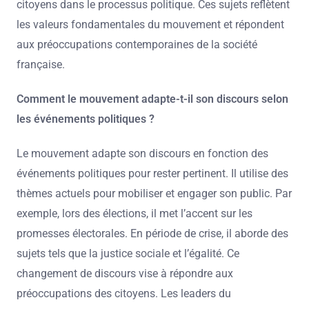
citoyens dans le processus politique. Ces sujets reflètent
les valeurs fondamentales du mouvement et répondent
aux préoccupations contemporaines de la société
française.
Comment le mouvement adapte-t-il son discours selon
les événements politiques ?
Le mouvement adapte son discours en fonction des
événements politiques pour rester pertinent. Il utilise des
thèmes actuels pour mobiliser et engager son public. Par
exemple, lors des élections, il met l’accent sur les
promesses électorales. En période de crise, il aborde des
sujets tels que la justice sociale et l’égalité. Ce
changement de discours vise à répondre aux
préoccupations des citoyens. Les leaders du