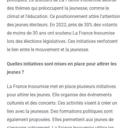
des thèmes qui préoccupent la jeunesse, comme le
climat et l’éducation. Ce positionnement attire l’attention
des jeunes électeurs. En 2022, près de 30% des votants
de moins de 30 ans ont soutenu La France Insoumise
lors des élections législatives. Ces initiatives renforcent
le lien entre le mouvement et la jeunesse.
Quelles initiatives sont mises en place pour attirer les
jeunes ?
La France Insoumise met en place plusieurs initiatives
pour attirer les jeunes. Elle organise des événements
culturels et des concerts. Ces activités visent à créer un
lien avec la jeunesse. Des formations politiques sont
également proposées. Elles permettent aux jeunes de
s’engager activement. La France Insoumise utilise les