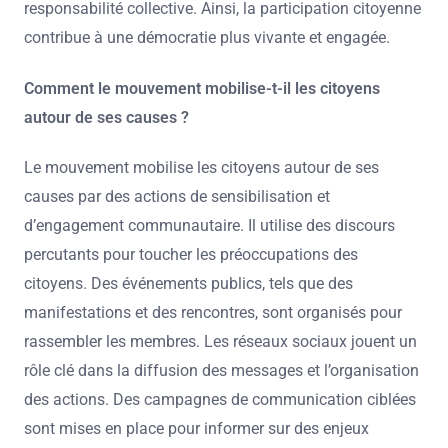
responsabilité collective. Ainsi, la participation citoyenne
contribue à une démocratie plus vivante et engagée.
Comment le mouvement mobilise-t-il les citoyens
autour de ses causes ?
Le mouvement mobilise les citoyens autour de ses
causes par des actions de sensibilisation et
d’engagement communautaire. Il utilise des discours
percutants pour toucher les préoccupations des
citoyens. Des événements publics, tels que des
manifestations et des rencontres, sont organisés pour
rassembler les membres. Les réseaux sociaux jouent un
rôle clé dans la diffusion des messages et l’organisation
des actions. Des campagnes de communication ciblées
sont mises en place pour informer sur des enjeux